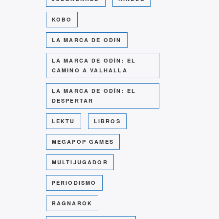
KOBO
LA MARCA DE ODIN
LA MARCA DE ODÍN: EL
CAMINO A VALHALLA
LA MARCA DE ODÍN: EL
DESPERTAR
LEKTU
LIBROS
MEGAPOP GAMES
MULTIJUGADOR
PERIODISMO
RAGNAROK