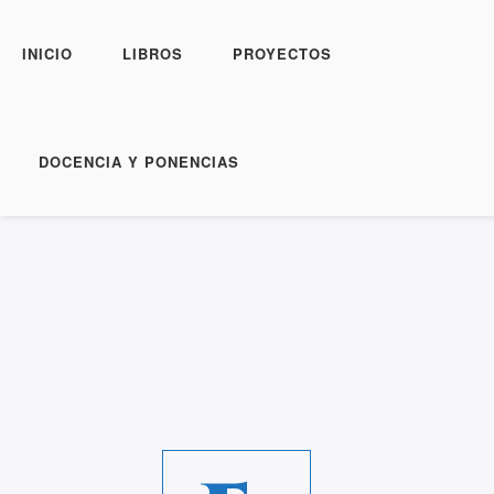
INICIO
LIBROS
PROYECTOS
DOCENCIA Y PONENCIAS