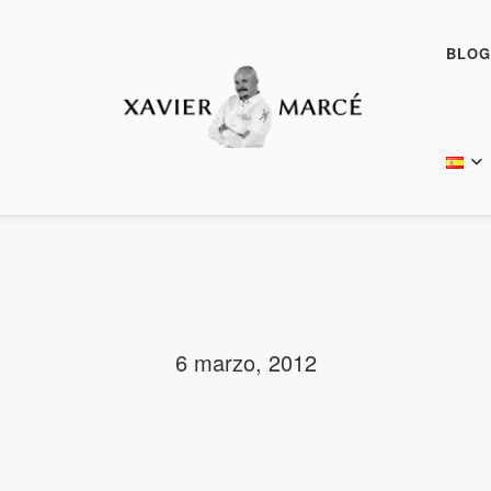
BLOG
6 marzo, 2012