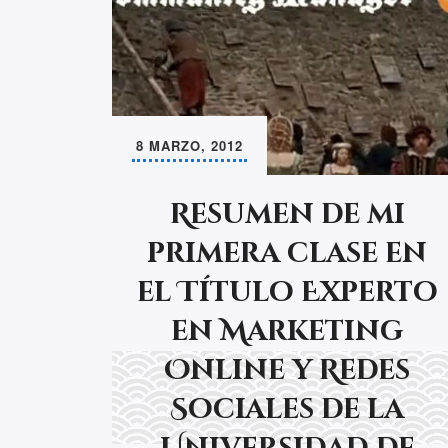
8 MARZO, 2012
Resumen de mi
primera clase en
el Título Experto
en Marketing
Online y Redes
Sociales de la