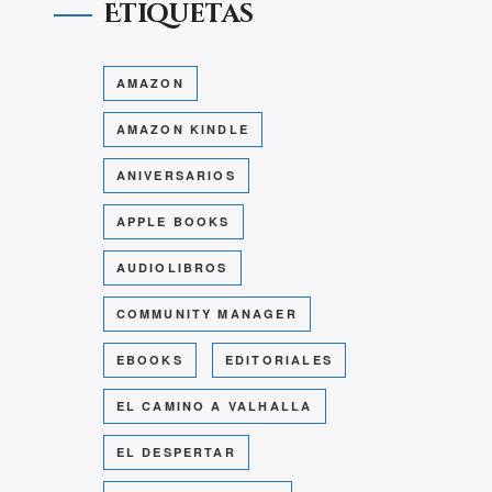
Etiquetas
AMAZON
AMAZON KINDLE
ANIVERSARIOS
APPLE BOOKS
AUDIOLIBROS
COMMUNITY MANAGER
EBOOKS
EDITORIALES
EL CAMINO A VALHALLA
EL DESPERTAR