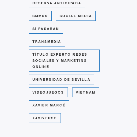
RESERVA ANTICIPADA
SMMUS
SOCIAL MEDIA
SÍ PASARÁN
TRANSMEDIA
TÍTULO EXPERTO REDES
SOCIALES Y MARKETING
ONLINE
UNIVERSIDAD DE SEVILLA
VIDEOJUEGOS
VIETNAM
XAVIER MARCÉ
XAVIVERSO