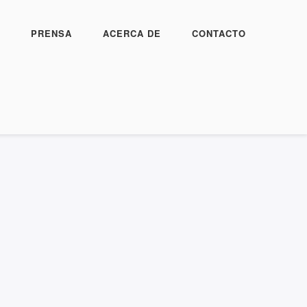
PRENSA
ACERCA DE
CONTACTO