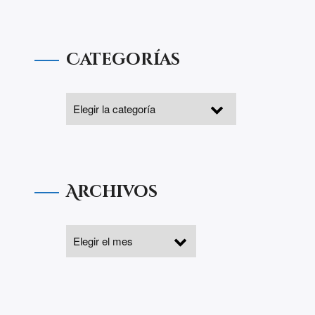
Categorías
Archivos