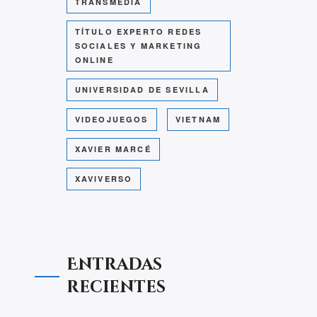
TRANSMEDIA
TÍTULO EXPERTO REDES
SOCIALES Y MARKETING
ONLINE
UNIVERSIDAD DE SEVILLA
VIDEOJUEGOS
VIETNAM
XAVIER MARCÉ
XAVIVERSO
Entradas
recientes