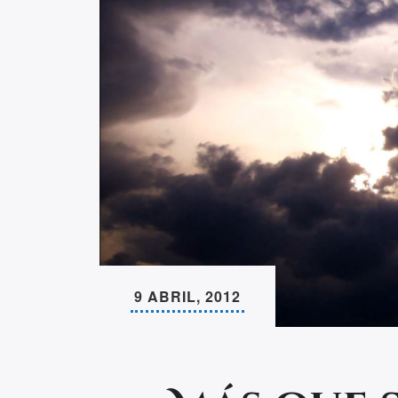
9 ABRIL, 2012