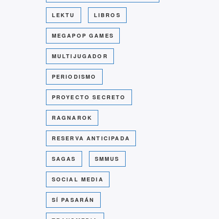
LEKTU
LIBROS
MEGAPOP GAMES
MULTIJUGADOR
PERIODISMO
PROYECTO SECRETO
RAGNAROK
RESERVA ANTICIPADA
SAGAS
SMMUS
SOCIAL MEDIA
SÍ PASARÁN