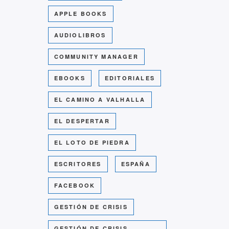
APPLE BOOKS
AUDIOLIBROS
COMMUNITY MANAGER
EBOOKS
EDITORIALES
EL CAMINO A VALHALLA
EL DESPERTAR
EL LOTO DE PIEDRA
ESCRITORES
ESPAÑA
FACEBOOK
GESTIÓN DE CRISIS
GESTIÓN DE CRISIS