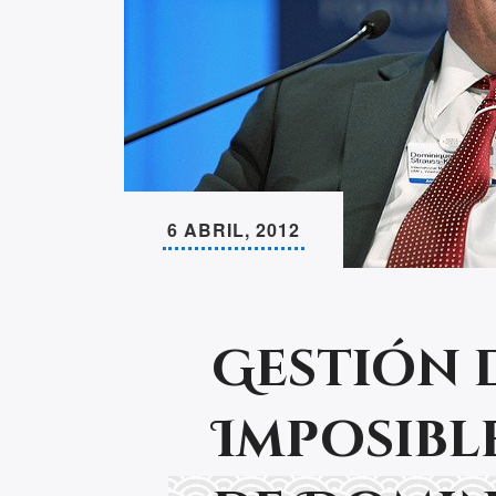
6 ABRIL, 2012
Gestión d
Imposible