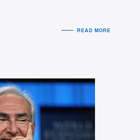
READ MORE