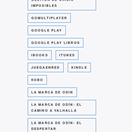
IMPOSIBLES
GOMULTIPLAYER
GOOGLE PLAY
GOOGLE PLAY LIBROS
IBOOKS
ITUNES
JUEGAENRED
KINDLE
KOBO
LA MARCA DE ODIN
LA MARCA DE ODÍN: EL
CAMINO A VALHALLA
LA MARCA DE ODÍN: EL
DESPERTAR