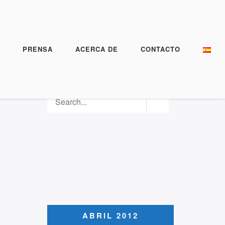
PRENSA
ACERCA DE
CONTACTO
ABRIL 2012