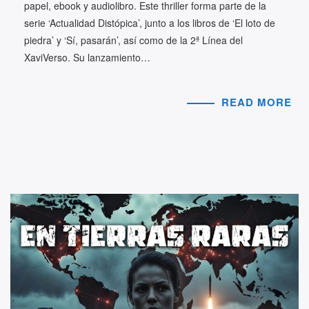
papel, ebook y audiolibro. Este thriller forma parte de la
serie ‘Actualidad Distópica’, junto a los libros de ‘El loto de
piedra’ y ‘Sí, pasarán’, así como de la 2ª Línea del
XaviVerso. Su lanzamiento…
READ MORE