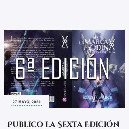
27 MAYO, 2024
Publico la Sexta Edición