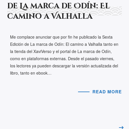
de La marca de Odín: El
camino a Valhalla
Me complace anunciar que por fin he publicado la Sexta
Edición de La marca de Odín: El camino a Valhalla tanto en
la tienda del XaviVerso y el portal de La marca de Odín,
como en plataformas externas. Desde el pasado viernes,
los lectores ya pueden descargar la versión actualizada del
libro, tanto en ebook…
READ MORE