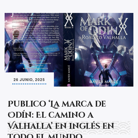
26 JUNIO, 2025
Publico ‘La marca de
Odín: El camino a
Valhalla’ en inglés en
todo el mundo