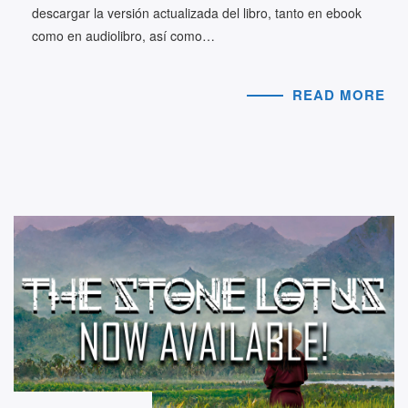
descargar la versión actualizada del libro, tanto en ebook
como en audiolibro, así como…
READ MORE