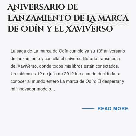
Aniversario de
lanzamiento de La marca
de Odín y el XaviVerso
La saga de La marca de Odín cumple ya su 13º aniversario
de lanzamiento y con ella el universo literario transmedia
del XaviVerso, donde todos mis libros están conectados.
Un miércoles 12 de julio de 2012 fue cuando decidí dar a
conocer al mundo entero La marca de Odín: El despertar y
mi innovador modelo…
READ MORE