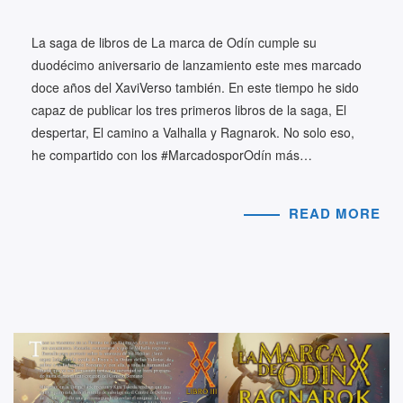
La saga de libros de La marca de Odín cumple su
duodécimo aniversario de lanzamiento este mes marcado
doce años del XaviVerso también. En este tiempo he sido
capaz de publicar los tres primeros libros de la saga, El
despertar, El camino a Valhalla y Ragnarok. No solo eso,
he compartido con los #MarcadosporOdín más…
READ MORE