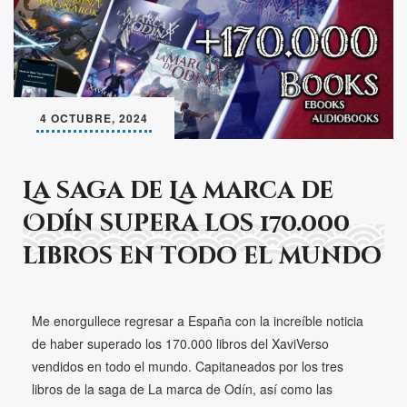
4 OCTUBRE, 2024
La saga de La marca de
Odín supera los 170.000
libros en todo el mundo
Me enorgullece regresar a España con la increíble noticia
de haber superado los 170.000 libros del XaviVerso
vendidos en todo el mundo. Capitaneados por los tres
libros de la saga de La marca de Odín, así como las