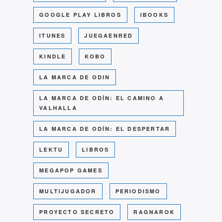
GOOGLE PLAY LIBROS
IBOOKS
ITUNES
JUEGAENRED
KINDLE
KOBO
LA MARCA DE ODIN
LA MARCA DE ODÍN: EL CAMINO A
VALHALLA
LA MARCA DE ODÍN: EL DESPERTAR
LEKTU
LIBROS
MEGAPOP GAMES
MULTIJUGADOR
PERIODISMO
PROYECTO SECRETO
RAGNAROK