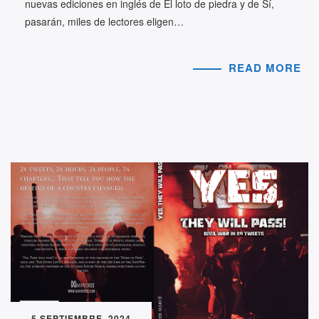
nuevas ediciones en inglés de El loto de piedra y de Sí,
pasarán, miles de lectores eligen…
READ MORE
5 SEPTIEMBRE, 2024