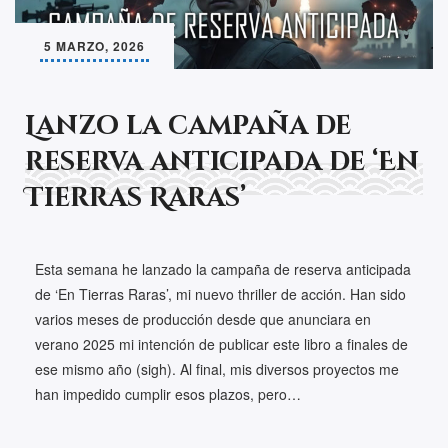
5 MARZO, 2026
Lanzo la campaña de
reserva anticipada de ‘En
Tierras Raras’
Esta semana he lanzado la campaña de reserva anticipada
de ‘En Tierras Raras’, mi nuevo thriller de acción. Han sido
varios meses de producción desde que anunciara en
verano 2025 mi intención de publicar este libro a finales de
ese mismo año (sigh). Al final, mis diversos proyectos me
han impedido cumplir esos plazos, pero…