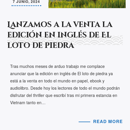
7 JUNIO, 2024
Lanzamos a la venta la
edición en inglés de El
loto de piedra
Tras muchos meses de arduo trabajo me complace
anunciar que la edición en inglés de El loto de piedra ya
está a la venta en todo el mundo en papel, ebook y
audiolibro. Desde hoy los lectores de todo el mundo podrán
disfrutar del thriller que escribí tras mi primera estancia en
Vietnam tanto en…
READ MORE