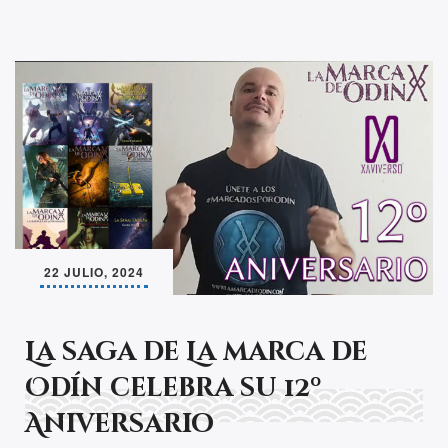
22 JULIO, 2024
La saga de La marca de
Odín celebra su 12º
Aniversario