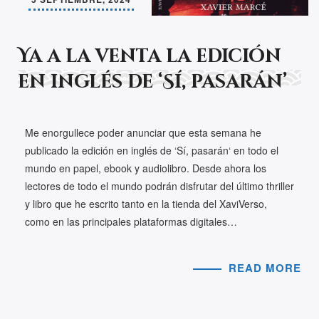
Ya a la venta la edición
en inglés de ‘Sí, pasarán’
Me enorgullece poder anunciar que esta semana he
publicado la edición en inglés de ‘Sí, pasarán‘ en todo el
mundo en papel, ebook y audiolibro. Desde ahora los
lectores de todo el mundo podrán disfrutar del último thriller
y libro que he escrito tanto en la tienda del XaviVerso,
como en las principales plataformas digitales…
READ MORE