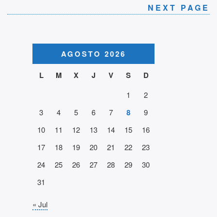
NEXT PAGE
AGOSTO 2026
L
M
X
J
V
S
D
1
2
3
4
5
6
7
8
9
10
11
12
13
14
15
16
17
18
19
20
21
22
23
24
25
26
27
28
29
30
31
« Jul