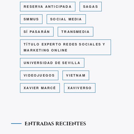
RESERVA ANTICIPADA
SAGAS
SMMUS
SOCIAL MEDIA
SÍ PASARÁN
TRANSMEDIA
TÍTULO EXPERTO REDES SOCIALES Y
MARKETING ONLINE
UNIVERSIDAD DE SEVILLA
VIDEOJUEGOS
VIETNAM
XAVIER MARCÉ
XAVIVERSO
Entradas recientes