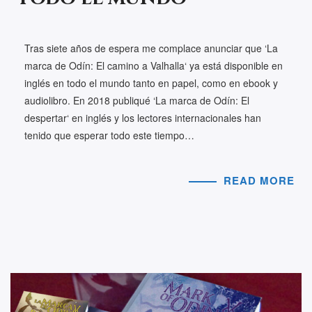
Tras siete años de espera me complace anunciar que ‘La
marca de Odín: El camino a Valhalla‘ ya está disponible en
inglés en todo el mundo tanto en papel, como en ebook y
audiolibro. En 2018 publiqué ‘La marca de Odín: El
despertar‘ en inglés y los lectores internacionales han
tenido que esperar todo este tiempo…
READ MORE