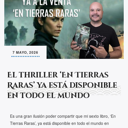
7 MAYO, 2026
El thriller ‘En Tierras
Raras’ ya está disponible
en todo el mundo
Es una gran ilusión poder compartir que mi sexto libro, ‘En
Tierras Raras’, ya está disponible en todo el mundo en