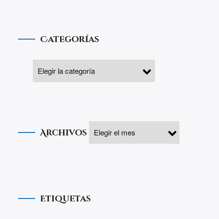
Categorías
Archivos
Etiquetas