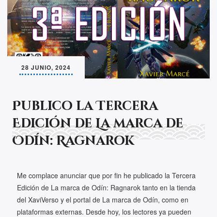
28 JUNIO, 2024
Publico la Tercera
Edición de La marca de
Odín: Ragnarok
Me complace anunciar que por fin he publicado la Tercera
Edición de La marca de Odín: Ragnarok tanto en la tienda
del XaviVerso y el portal de La marca de Odín, como en
plataformas externas. Desde hoy, los lectores ya pueden