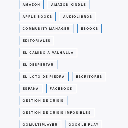
AMAZON
AMAZON KINDLE
APPLE BOOKS
AUDIOLIBROS
COMMUNITY MANAGER
EBOOKS
EDITORIALES
EL CAMINO A VALHALLA
EL DESPERTAR
EL LOTO DE PIEDRA
ESCRITORES
ESPAÑA
FACEBOOK
GESTIÓN DE CRISIS
GESTIÓN DE CRISIS IMPOSIBLES
GOMULTIPLAYER
GOOGLE PLAY