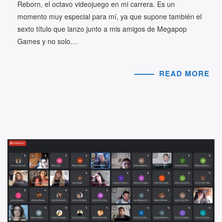
Reborn, el octavo videojuego en mi carrera. Es un
momento muy especial para mí, ya que supone también el
sexto título que lanzo junto a mis amigos de Megapop
Games y no solo…
READ MORE