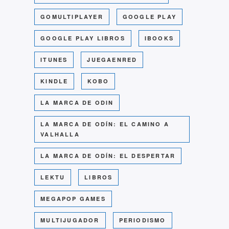
GOMULTIPLAYER
GOOGLE PLAY
GOOGLE PLAY LIBROS
IBOOKS
ITUNES
JUEGAENRED
KINDLE
KOBO
LA MARCA DE ODIN
LA MARCA DE ODÍN: EL CAMINO A
VALHALLA
LA MARCA DE ODÍN: EL DESPERTAR
LEKTU
LIBROS
MEGAPOP GAMES
MULTIJUGADOR
PERIODISMO