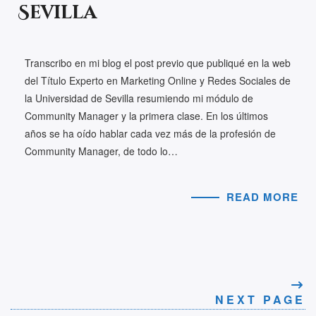
Sevilla
Transcribo en mi blog el post previo que publiqué en la web
del Título Experto en Marketing Online y Redes Sociales de
la Universidad de Sevilla resumiendo mi módulo de
Community Manager y la primera clase. En los últimos
años se ha oído hablar cada vez más de la profesión de
Community Manager, de todo lo…
READ MORE
NEXT PAGE