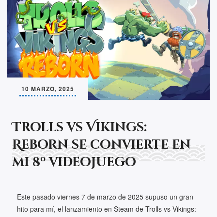
10 MARZO, 2025
Trolls vs Vikings:
Reborn se convierte en
mi 8º videojuego
Este pasado viernes 7 de marzo de 2025 supuso un gran
hito para mí, el lanzamiento en Steam de Trolls vs Vikings: