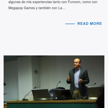
algunas de mis experiencias tanto con Funcom, como con
Megapop Games y también con La…
READ MORE