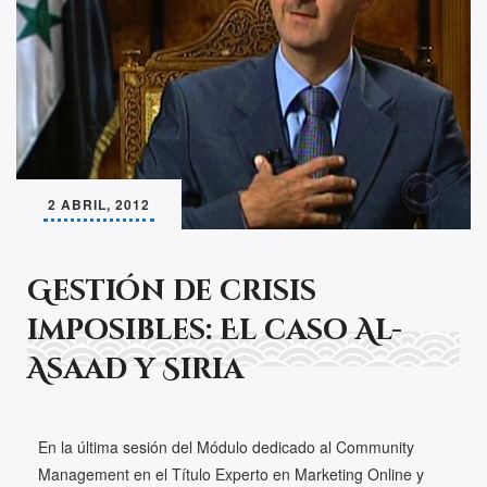
2 ABRIL, 2012
Gestión de crisis
imposibles: El caso Al-
Asaad y Siria
En la última sesión del Módulo dedicado al Community
Management en el Título Experto en Marketing Online y