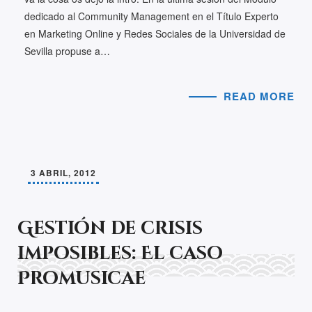
dedicado al Community Management en el Título Experto
en Marketing Online y Redes Sociales de la Universidad de
Sevilla propuse a…
READ MORE
3 ABRIL, 2012
Gestión de crisis
imposibles: El caso
Promusicae