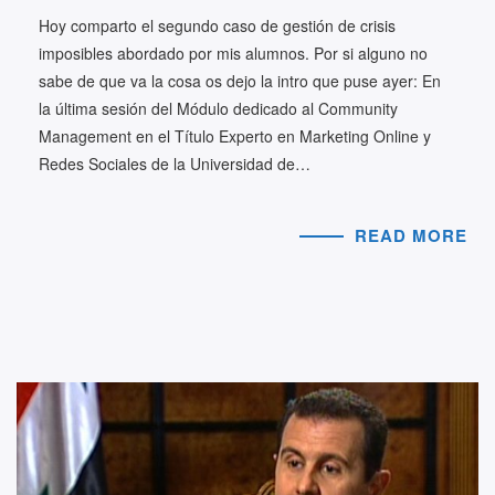
Hoy comparto el segundo caso de gestión de crisis
imposibles abordado por mis alumnos. Por si alguno no
sabe de que va la cosa os dejo la intro que puse ayer: En
la última sesión del Módulo dedicado al Community
Management en el Título Experto en Marketing Online y
Redes Sociales de la Universidad de…
READ MORE