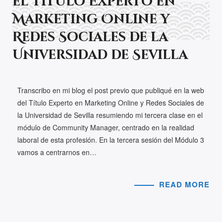
el Título Experto en
Marketing Online y
Redes Sociales de la
Universidad de Sevilla
Transcribo en mi blog el post previo que publiqué en la web
del Título Experto en Marketing Online y Redes Sociales de
la Universidad de Sevilla resumiendo mi tercera clase en el
módulo de Community Manager, centrado en la realidad
laboral de esta profesión. En la tercera sesión del Módulo 3
vamos a centrarnos en…
READ MORE