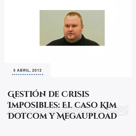
5 ABRIL, 2012
Gestión de Crisis
Imposibles: El caso Kim
Dotcom y Megaupload