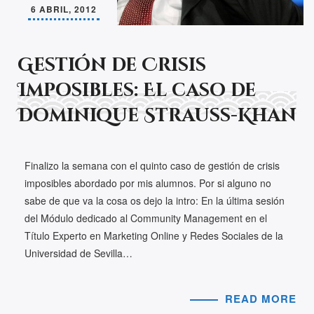
6 ABRIL, 2012
Gestión de Crisis
Imposibles: El caso de
Dominique Strauss-Khan
Finalizo la semana con el quinto caso de gestión de crisis
imposibles abordado por mis alumnos. Por si alguno no
sabe de que va la cosa os dejo la intro: En la última sesión
del Módulo dedicado al Community Management en el
Título Experto en Marketing Online y Redes Sociales de la
Universidad de Sevilla…
READ MORE