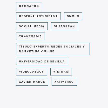
RAGNAROK
RESERVA ANTICIPADA
SMMUS
SOCIAL MEDIA
SÍ PASARÁN
TRANSMEDIA
TÍTULO EXPERTO REDES SOCIALES Y
MARKETING ONLINE
UNIVERSIDAD DE SEVILLA
VIDEOJUEGOS
VIETNAM
XAVIER MARCÉ
XAVIVERSO