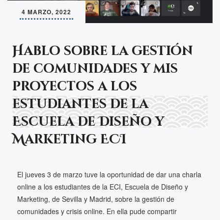
4 MARZO, 2022
Hablo sobre la gestión
de comunidades y mis
proyectos a los
estudiantes de la
Escuela de Diseño y
Marketing ECI
El jueves 3 de marzo tuve la oportunidad de dar una charla
online a los estudiantes de la ECI, Escuela de Diseño y
Marketing, de Sevilla y Madrid, sobre la gestión de
comunidades y crisis online. En ella pude compartir