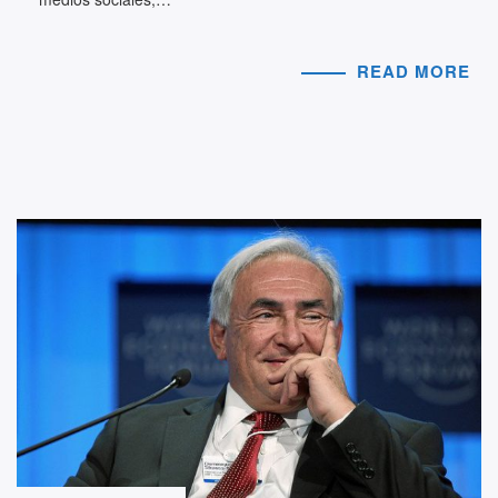
READ MORE