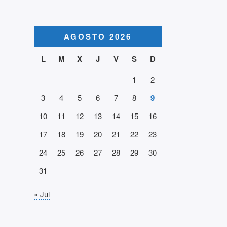
AGOSTO 2026
L
M
X
J
V
S
D
1
2
3
4
5
6
7
8
9
10
11
12
13
14
15
16
17
18
19
20
21
22
23
24
25
26
27
28
29
30
31
« Jul