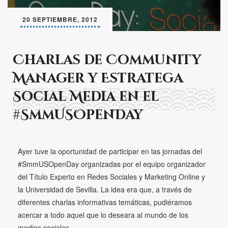
20 SEPTIEMBRE, 2012
Charlas de Community
Manager y Estratega
Social Media en el
#SmmUSOpenDay
Ayer tuve la oportunidad de participar en las jornadas del
#SmmUSOpenDay organizadas por el equipo organizador
del Título Experto en Redes Sociales y Marketing Online y
la Universidad de Sevilla. La idea era que, a través de
diferentes charlas informativas temáticas, pudiéramos
acercar a todo aquel que lo deseara al mundo de los
medios sociales,…