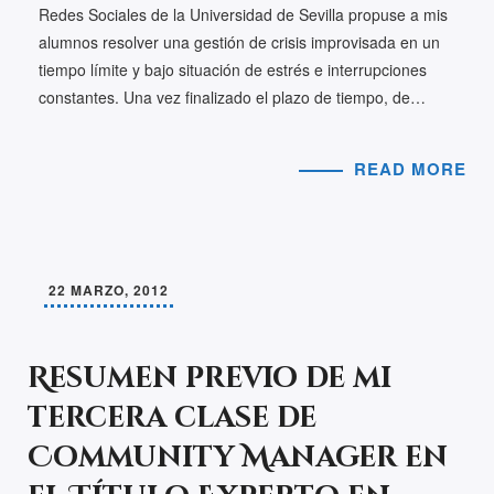
Redes Sociales de la Universidad de Sevilla propuse a mis
alumnos resolver una gestión de crisis improvisada en un
tiempo límite y bajo situación de estrés e interrupciones
constantes. Una vez finalizado el plazo de tiempo, de…
READ MORE
22 MARZO, 2012
Resumen previo de mi
tercera clase de
Community Manager en