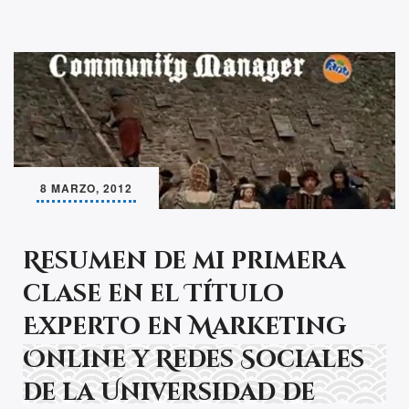
8 MARZO, 2012
Resumen de mi primera
clase en el Título
Experto en Marketing
Online y Redes Sociales
de la Universidad de