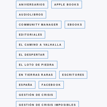
ANIVERSARIOS
APPLE BOOKS
AUDIOLIBROS
COMMUNITY MANAGER
EBOOKS
EDITORIALES
EL CAMINO A VALHALLA
EL DESPERTAR
EL LOTO DE PIEDRA
EN TIERRAS RARAS
ESCRITORES
ESPAÑA
FACEBOOK
GESTIÓN DE CRISIS
GESTIÓN DE CRISIS IMPOSIBLES