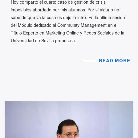
Hoy comparto el cuarto caso de gestión de crisis
imposibles abordado por mis alumnos. Por si alguno no
sabe de que va la cosa os dejo la intro: En la última sesión
del Módulo dedicado al Community Management en el
Título Experto en Marketing Online y Redes Sociales de la
Universidad de Sevilla propuse a…
READ MORE