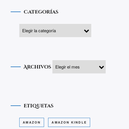
Categorías
Archivos
Etiquetas
AMAZON
AMAZON KINDLE