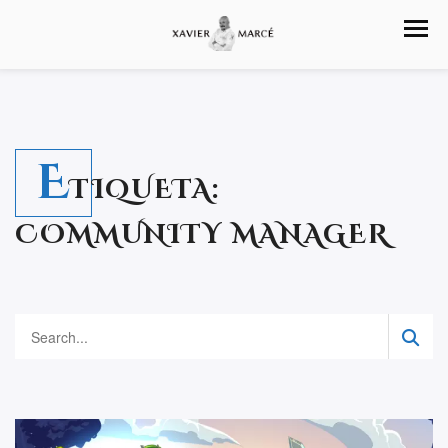
E
TIQUETA:
COMMUNITY MANAGER