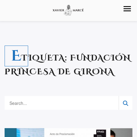
E
TIQUETA:
FUNDACIÓN
PRINCESA DE GIRONA