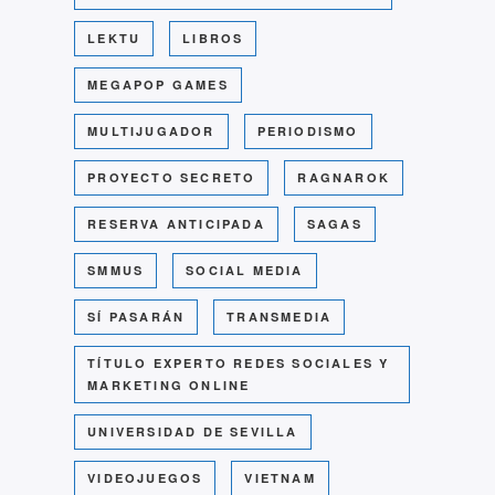
LEKTU
LIBROS
MEGAPOP GAMES
MULTIJUGADOR
PERIODISMO
PROYECTO SECRETO
RAGNAROK
RESERVA ANTICIPADA
SAGAS
SMMUS
SOCIAL MEDIA
SÍ PASARÁN
TRANSMEDIA
TÍTULO EXPERTO REDES SOCIALES Y
MARKETING ONLINE
UNIVERSIDAD DE SEVILLA
VIDEOJUEGOS
VIETNAM