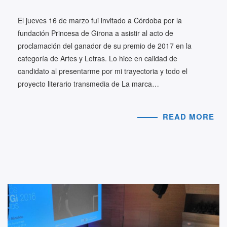
El jueves 16 de marzo fui invitado a Córdoba por la
fundación Princesa de Girona a asistir al acto de
proclamación del ganador de su premio de 2017 en la
categoría de Artes y Letras. Lo hice en calidad de
candidato al presentarme por mi trayectoria y todo el
proyecto literario transmedia de La marca…
READ MORE