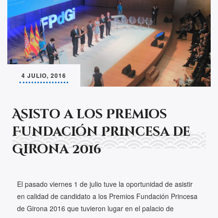
4 JULIO, 2016
Asisto a los Premios
Fundación Princesa de
Girona 2016
El pasado viernes 1 de julio tuve la oportunidad de asistir
en calidad de candidato a los Premios Fundación Princesa
de Girona 2016 que tuvieron lugar en el palacio de