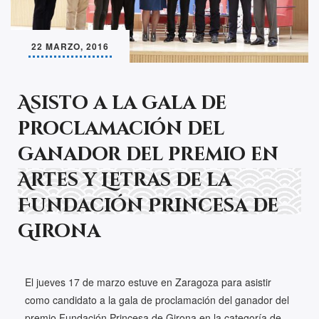
22 MARZO, 2016
Asisto a la gala de
proclamación del
ganador del premio en
Artes y Letras de la
Fundación Princesa de
Girona
El jueves 17 de marzo estuve en Zaragoza para asistir
como candidato a la gala de proclamación del ganador del
premio Fundación Princesa de Girona en la categoría de