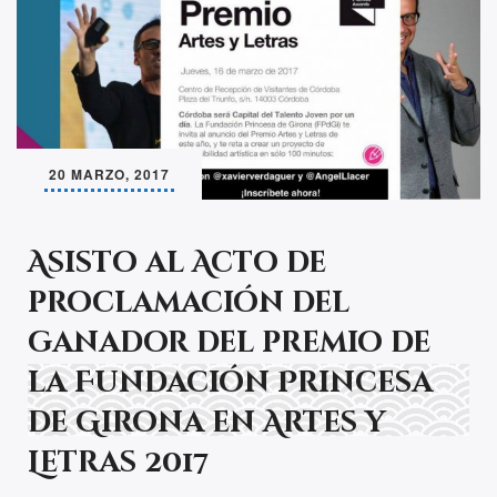
20 MARZO, 2017
Asisto al Acto de
proclamación del
ganador del premio de
la Fundación Princesa
de Girona en Artes y
Letras 2017