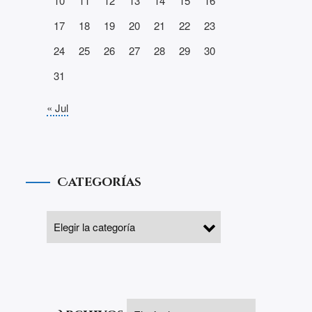
10
11
12
13
14
15
16
17
18
19
20
21
22
23
24
25
26
27
28
29
30
31
« Jul
Categorías