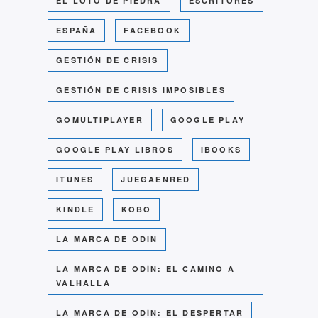
EL LOTO DE PIEDRA
ESCRITORES
ESPAÑA
FACEBOOK
GESTIÓN DE CRISIS
GESTIÓN DE CRISIS IMPOSIBLES
GOMULTIPLAYER
GOOGLE PLAY
GOOGLE PLAY LIBROS
IBOOKS
ITUNES
JUEGAENRED
KINDLE
KOBO
LA MARCA DE ODIN
LA MARCA DE ODÍN: EL CAMINO A
VALHALLA
LA MARCA DE ODÍN: EL DESPERTAR