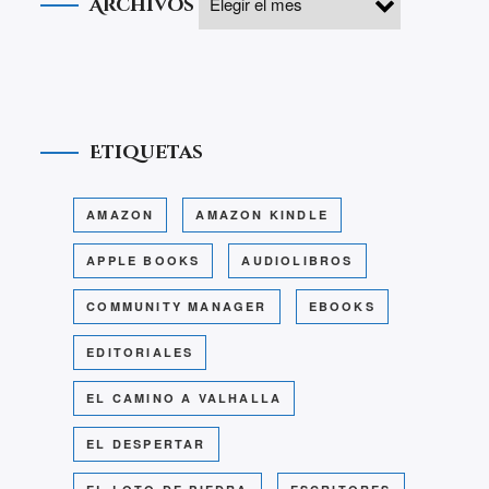
Archivos
Etiquetas
AMAZON
AMAZON KINDLE
APPLE BOOKS
AUDIOLIBROS
COMMUNITY MANAGER
EBOOKS
EDITORIALES
EL CAMINO A VALHALLA
EL DESPERTAR