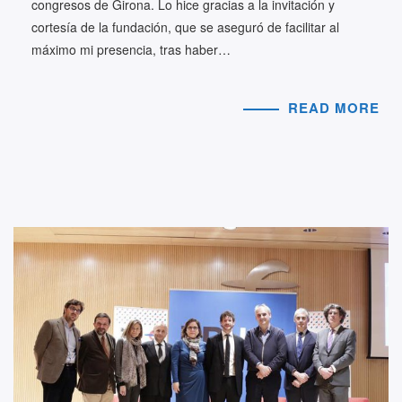
congresos de Girona. Lo hice gracias a la invitación y
cortesía de la fundación, que se aseguró de facilitar al
máximo mi presencia, tras haber…
READ MORE