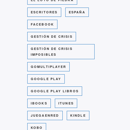
ESCRITORES
ESPAÑA
FACEBOOK
GESTIÓN DE CRISIS
GESTIÓN DE CRISIS
IMPOSIBLES
GOMULTIPLAYER
GOOGLE PLAY
GOOGLE PLAY LIBROS
IBOOKS
ITUNES
JUEGAENRED
KINDLE
KOBO