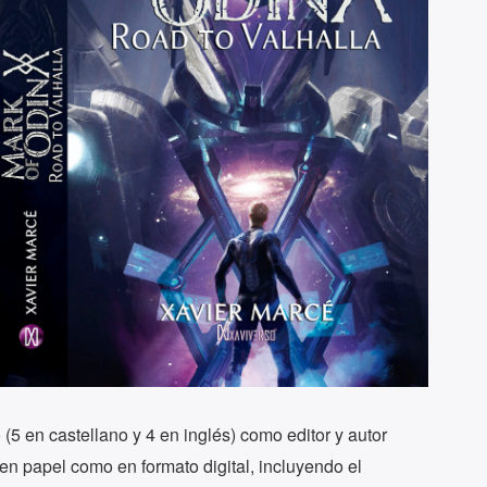
(5 en castellano y 4 en inglés) como editor y autor
n papel como en formato digital, incluyendo el