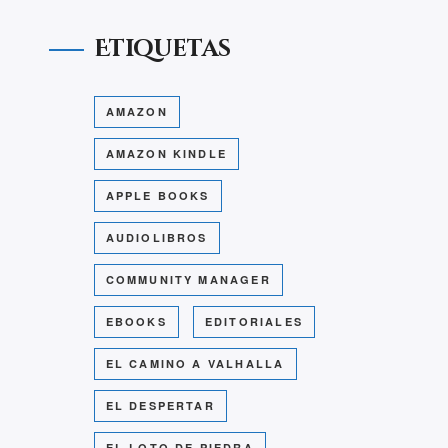
Etiquetas
AMAZON
AMAZON KINDLE
APPLE BOOKS
AUDIOLIBROS
COMMUNITY MANAGER
EBOOKS
EDITORIALES
EL CAMINO A VALHALLA
EL DESPERTAR
EL LOTO DE PIEDRA