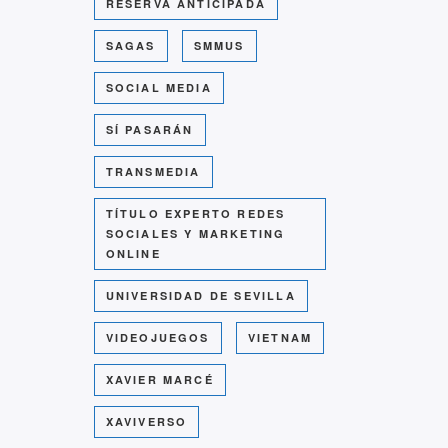
RESERVA ANTICIPADA
SAGAS
SMMUS
SOCIAL MEDIA
SÍ PASARÁN
TRANSMEDIA
TÍTULO EXPERTO REDES
SOCIALES Y MARKETING
ONLINE
UNIVERSIDAD DE SEVILLA
VIDEOJUEGOS
VIETNAM
XAVIER MARCÉ
XAVIVERSO