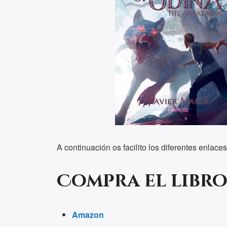
A continuación os facilito los diferentes enlaces
Compra el libro
Amazon