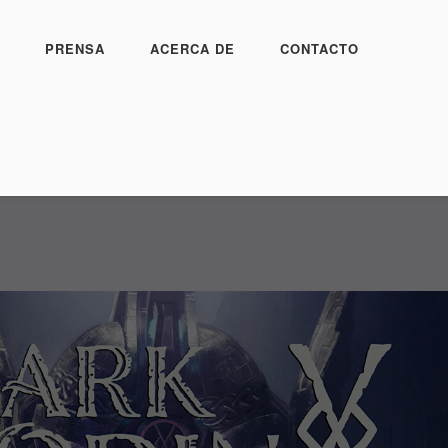
PRENSA
ACERCA DE
CONTACTO