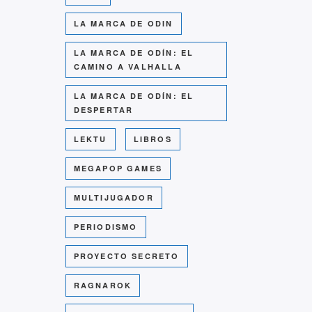
LA MARCA DE ODIN
LA MARCA DE ODÍN: EL
CAMINO A VALHALLA
LA MARCA DE ODÍN: EL
DESPERTAR
LEKTU
LIBROS
MEGAPOP GAMES
MULTIJUGADOR
PERIODISMO
PROYECTO SECRETO
RAGNAROK