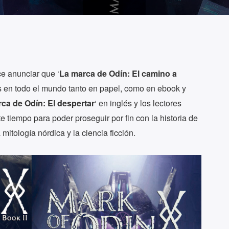
e anunciar que ‘
La marca de Odín: El camino a
és en todo el mundo tanto en papel, como en ebook y
ca de Odín: El despertar
‘ en inglés y los lectores
e tiempo para poder proseguir por fin con la historia de
itología nórdica y la ciencia ficción.