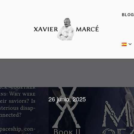
BLOG
26 junio, 2025