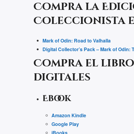
Compra la Edici
Coleccionista 
Mark of Odin: Road to Valhalla
Digital Collector’s Pack – Mark of Odin:
Compra el libro
digitales
Ebook
Amazon Kindle
Google Play
iBooks