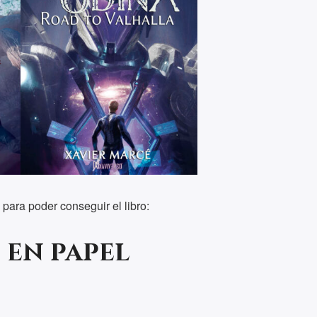
 para poder conseguir el libro:
 en papel