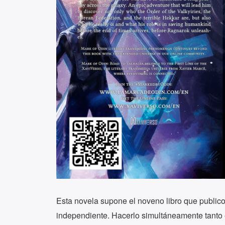
Esta novela supone el noveno libro que publico 
independiente. Hacerlo simultáneamente tanto e