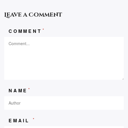
Leave a Comment
*
COMMENT
*
NAME
*
EMAIL