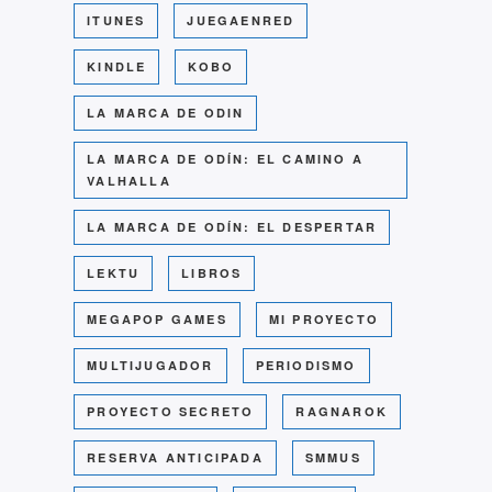
ITUNES
JUEGAENRED
KINDLE
KOBO
LA MARCA DE ODIN
LA MARCA DE ODÍN: EL CAMINO A
VALHALLA
LA MARCA DE ODÍN: EL DESPERTAR
LEKTU
LIBROS
MEGAPOP GAMES
MI PROYECTO
MULTIJUGADOR
PERIODISMO
PROYECTO SECRETO
RAGNAROK
RESERVA ANTICIPADA
SMMUS