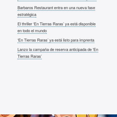
Barbaros Restaurant entra en una nueva fase
estratégica
El thriller ‘En Tierras Raras’ ya está disponible
en todo el mundo
‘En Tierras Raras’ ya está listo para imprenta
Lanzo la campaña de reserva anticipada de ‘En
Tierras Raras’