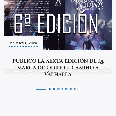
27 MAYO, 2024
Publico la Sexta Edición de La
marca de Odín: El camino a
Valhalla
PREVIOUS POST