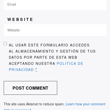
WEBSITE
AL USAR ESTE FORMULARIO ACCEDES
AL ALMACENAMIENTO Y GESTIÓN DE TUS
DATOS POR PARTE DE ESTA WEB
ACEPTANDO NUESTRA
POLITICA DE
PRIVACIDAD
*
This site uses Akismet to reduce spam.
Learn how your comment