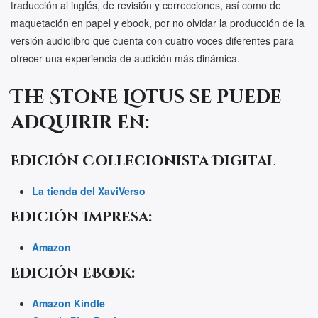
traducción al inglés, de revisión y correcciones, así como de
maquetación en papel y ebook, por no olvidar la producción de la
versión audiolibro que cuenta con cuatro voces diferentes para
ofrecer una experiencia de audición más dinámica.
The Stone Lotus
se puede
adquirir en:
Edición Collecionista Digital
La tienda del XaviVerso
Edición Impresa:
Amazon
Edición eBook:
Amazon Kindle