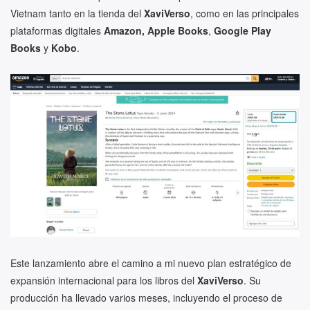
Vietnam tanto en la tienda del
XaviVerso
, como en las principales
plataformas digitales
Amazon,
Apple
Books
,
Google Play
Books
y
Kobo
.
Este lanzamiento abre el camino a mi nuevo plan estratégico de
expansión internacional para los libros del
XaviVerso
. Su
producción ha llevado varios meses, incluyendo el proceso de