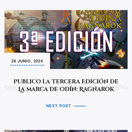
28 JUNIO, 2024
Publico la Tercera Edición de
La marca de Odín: Ragnarok
NEXT POST