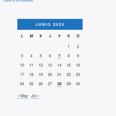
data is processed.
JUNIO 2024
L
M
X
J
V
S
D
1
2
3
4
5
6
7
8
9
10
11
12
13
14
15
16
17
18
19
20
21
22
23
24
25
26
27
28
29
30
« May
Jul »