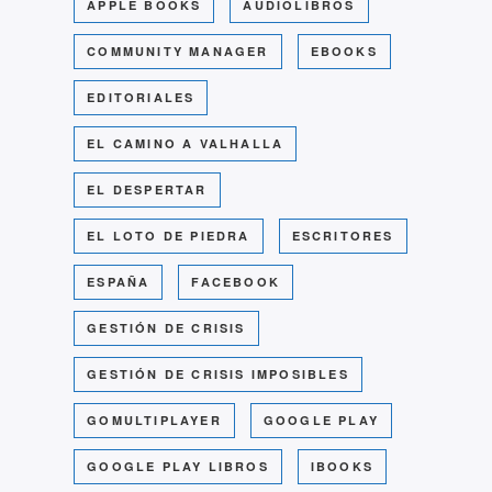
APPLE BOOKS
AUDIOLIBROS
COMMUNITY MANAGER
EBOOKS
EDITORIALES
EL CAMINO A VALHALLA
EL DESPERTAR
EL LOTO DE PIEDRA
ESCRITORES
ESPAÑA
FACEBOOK
GESTIÓN DE CRISIS
GESTIÓN DE CRISIS IMPOSIBLES
GOMULTIPLAYER
GOOGLE PLAY
GOOGLE PLAY LIBROS
IBOOKS