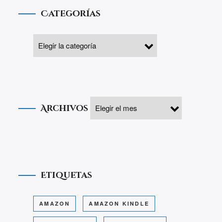
Categorías
Archivos
Etiquetas
AMAZON
AMAZON KINDLE