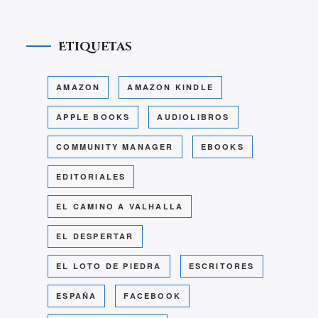
Etiquetas
AMAZON
AMAZON KINDLE
APPLE BOOKS
AUDIOLIBROS
COMMUNITY MANAGER
EBOOKS
EDITORIALES
EL CAMINO A VALHALLA
EL DESPERTAR
EL LOTO DE PIEDRA
ESCRITORES
ESPAÑA
FACEBOOK