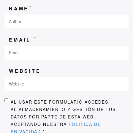
*
NAME
*
EMAIL
WEBSITE
AL USAR ESTE FORMULARIO ACCEDES
AL ALMACENAMIENTO Y GESTIÓN DE TUS
DATOS POR PARTE DE ESTA WEB
ACEPTANDO NUESTRA
POLITICA DE
PRIVACIDAD
*