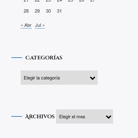
28
29
30
31
« Abr
Jul »
Categorías
Archivos