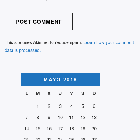
This site uses Akismet to reduce spam.
Learn how your comment
data is processed.
MAYO 2018
L
M
X
J
V
S
D
1
2
3
4
5
6
7
8
9
10
11
12
13
14
15
16
17
18
19
20
21
22
23
24
25
26
27