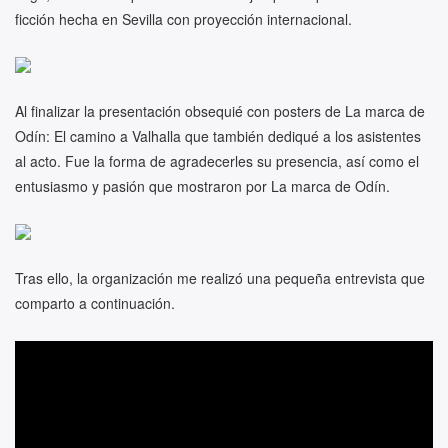
ficción hecha en Sevilla con proyección internacional.
Al finalizar la presentación obsequié con posters de La marca de
Odín: El camino a Valhalla que también dediqué a los asistentes
al acto. Fue la forma de agradecerles su presencia, así como el
entusiasmo y pasión que mostraron por La marca de Odín.
Tras ello, la organización me realizó una pequeña entrevista que
comparto a continuación.