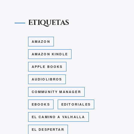
Etiquetas
AMAZON
AMAZON KINDLE
APPLE BOOKS
AUDIOLIBROS
COMMUNITY MANAGER
EBOOKS
EDITORIALES
EL CAMINO A VALHALLA
EL DESPERTAR