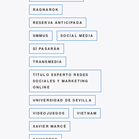
RAGNAROK
RESERVA ANTICIPADA
SMMUS
SOCIAL MEDIA
SÍ PASARÁN
TRANSMEDIA
TÍTULO EXPERTO REDES
SOCIALES Y MARKETING
ONLINE
UNIVERSIDAD DE SEVILLA
VIDEOJUEGOS
VIETNAM
XAVIER MARCÉ