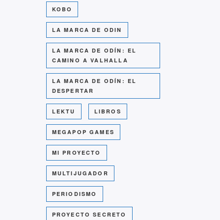
KOBO
LA MARCA DE ODIN
LA MARCA DE ODÍN: EL
CAMINO A VALHALLA
LA MARCA DE ODÍN: EL
DESPERTAR
LEKTU
LIBROS
MEGAPOP GAMES
MI PROYECTO
MULTIJUGADOR
PERIODISMO
PROYECTO SECRETO