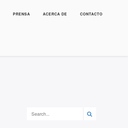
PRENSA
ACERCA DE
CONTACTO