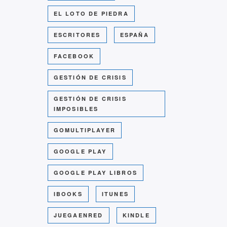
EL LOTO DE PIEDRA
ESCRITORES
ESPAÑA
FACEBOOK
GESTIÓN DE CRISIS
GESTIÓN DE CRISIS
IMPOSIBLES
GOMULTIPLAYER
GOOGLE PLAY
GOOGLE PLAY LIBROS
IBOOKS
ITUNES
JUEGAENRED
KINDLE