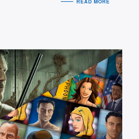
READ MORE