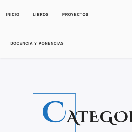
INICIO
LIBROS
PROYECTOS
DOCENCIA Y PONENCIAS
C
ATEGO