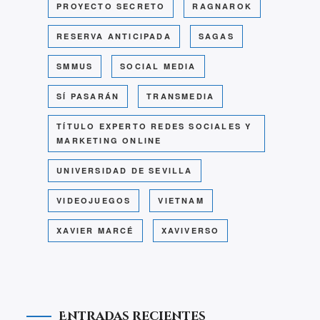
PROYECTO SECRETO
RAGNAROK
RESERVA ANTICIPADA
SAGAS
SMMUS
SOCIAL MEDIA
SÍ PASARÁN
TRANSMEDIA
TÍTULO EXPERTO REDES SOCIALES Y
MARKETING ONLINE
UNIVERSIDAD DE SEVILLA
VIDEOJUEGOS
VIETNAM
XAVIER MARCÉ
XAVIVERSO
Entradas recientes