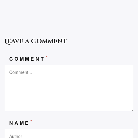
Leave a Comment
*
COMMENT
*
NAME