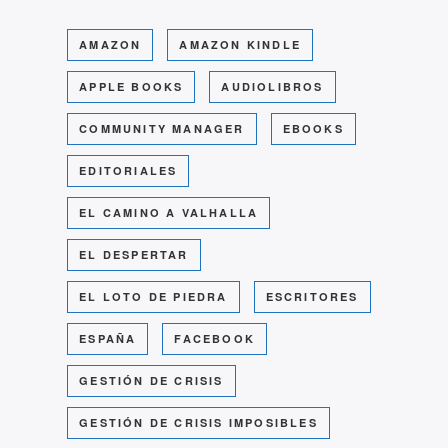
AMAZON
AMAZON KINDLE
APPLE BOOKS
AUDIOLIBROS
COMMUNITY MANAGER
EBOOKS
EDITORIALES
EL CAMINO A VALHALLA
EL DESPERTAR
EL LOTO DE PIEDRA
ESCRITORES
ESPAÑA
FACEBOOK
GESTIÓN DE CRISIS
GESTIÓN DE CRISIS IMPOSIBLES