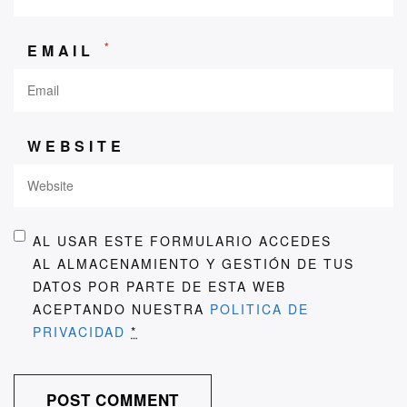
*
EMAIL
WEBSITE
AL USAR ESTE FORMULARIO ACCEDES
AL ALMACENAMIENTO Y GESTIÓN DE TUS
DATOS POR PARTE DE ESTA WEB
ACEPTANDO NUESTRA
POLITICA DE
PRIVACIDAD
*