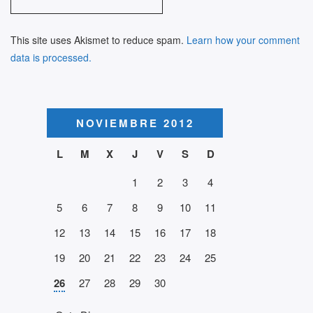
This site uses Akismet to reduce spam.
Learn how your comment
data is processed.
NOVIEMBRE 2012
L
M
X
J
V
S
D
1
2
3
4
5
6
7
8
9
10
11
12
13
14
15
16
17
18
19
20
21
22
23
24
25
26
27
28
29
30