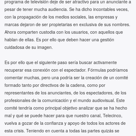
programa de televisión deje de ser atractivo para un anunciante a
pesar de tener mucha audiencia. Se ha dicho incontables veces,
con la propagación de los medios sociales, las empresas y
marcas dejaron de ser propietarias en exclusiva de sus nombres.
Ahora comparten custodia con los usuarios, con aquellos que
hablan de ellas. Es por ello que deben hacer una gestión
cuidadosa de su imagen.
Es por ello que el siguiente paso sería buscar activamente
recuperar esa conexión con el espectador. Fórmulas podríamos
comentar muchas, pero una podría ser la creación de un comité
formado tanto por directivos de la cadena, como por
representantes de los anunciantes, de los espectadores, de los
profesionales de la comunicación y el mundo audiovisual. Este
comité tendría como principal objetivo analizar que se ha hecho
mal y qué se puede hacer para que nuestro canal, Telecinco,
vuelva a gozar de la confianza y apoyo de todos los actores de
esta crisis. Teniendo en cuenta a todas las partes quizás se