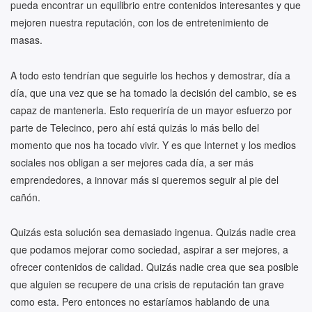
pueda encontrar un equilibrio entre contenidos interesantes y que
mejoren nuestra reputación, con los de entretenimiento de
masas.
A todo esto tendrían que seguirle los hechos y demostrar, día a
día, que una vez que se ha tomado la decisión del cambio, se es
capaz de mantenerla. Esto requeriría de un mayor esfuerzo por
parte de Telecinco, pero ahí está quizás lo más bello del
momento que nos ha tocado vivir. Y es que Internet y los medios
sociales nos obligan a ser mejores cada día, a ser más
emprendedores, a innovar más si queremos seguir al pie del
cañón.
Quizás esta solución sea demasiado ingenua. Quizás nadie crea
que podamos mejorar como sociedad, aspirar a ser mejores, a
ofrecer contenidos de calidad. Quizás nadie crea que sea posible
que alguien se recupere de una crisis de reputación tan grave
como esta. Pero entonces no estaríamos hablando de una