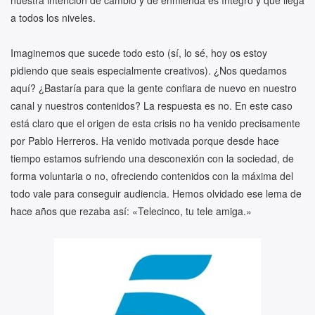
a todos los niveles.
Imaginemos que sucede todo esto (sí, lo sé, hoy os estoy
pidiendo que seais especialmente creativos). ¿Nos quedamos
aquí? ¿Bastaría para que la gente confiara de nuevo en nuestro
canal y nuestros contenidos? La respuesta es no. En este caso
está claro que el origen de esta crisis no ha venido precisamente
por Pablo Herreros. Ha venido motivada porque desde hace
tiempo estamos sufriendo una desconexión con la sociedad, de
forma voluntaria o no, ofreciendo contenidos con la máxima del
todo vale para conseguir audiencia. Hemos olvidado ese lema de
hace años que rezaba así: «Telecinco, tu tele amiga.»