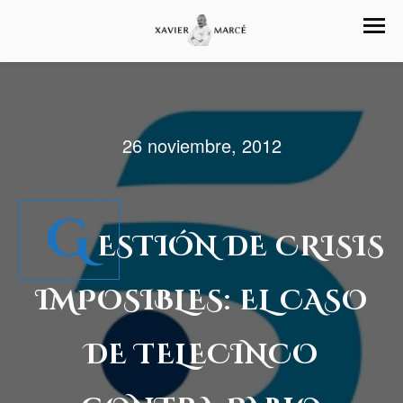
26 noviembre, 2012
G
ESTIÓN DE CRISIS
IMPOSIBLES: EL CASO
DE TELECINCO