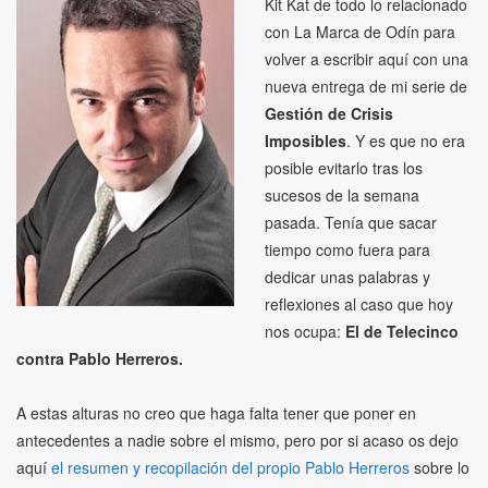
Kit Kat de todo lo relacionado
con La Marca de Odín para
volver a escribir aquí con una
nueva entrega de mi serie de
Gestión de Crisis
Imposibles
. Y es que no era
posible evitarlo tras los
sucesos de la semana
pasada. Tenía que sacar
tiempo como fuera para
dedicar unas palabras y
reflexiones al caso que hoy
nos ocupa:
El de Telecinco
contra Pablo Herreros.
A estas alturas no creo que haga falta tener que poner en
antecedentes a nadie sobre el mismo, pero por si acaso os dejo
aquí
el resumen y recopilación del propio Pablo Herreros
sobre lo