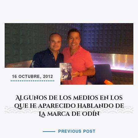
16 OCTUBRE, 2012
Algunos de los medios en los
que he aparecido hablando de
La marca de Odín
PREVIOUS POST