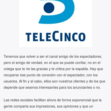
Tenemos que volver a ser el canal amigo de los espectadores,
pero el amigo de verdad, en el que se puede confiar, no en el
colega que te rie las gracias y te critica por la espalda. Hay que
recuperar ese punto de conexión con el espectador, con los
usuarios. Al fin y al cabo, ellos son nuestros clientes y de los que
depende que seamos interesantes para los anunciantes o no.
Las redes sociales facilitan ahora de forma exponencial que la
gente comparta sus impresiones, sus opiniones y que un