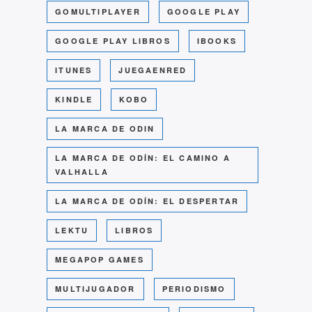
GOMULTIPLAYER
GOOGLE PLAY
GOOGLE PLAY LIBROS
IBOOKS
ITUNES
JUEGAENRED
KINDLE
KOBO
LA MARCA DE ODIN
LA MARCA DE ODÍN: EL CAMINO A
VALHALLA
LA MARCA DE ODÍN: EL DESPERTAR
LEKTU
LIBROS
MEGAPOP GAMES
MULTIJUGADOR
PERIODISMO