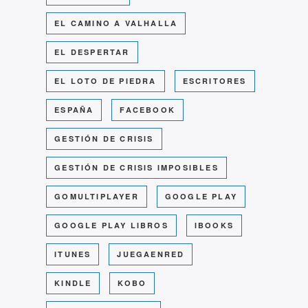
EL CAMINO A VALHALLA
EL DESPERTAR
EL LOTO DE PIEDRA
ESCRITORES
ESPAÑA
FACEBOOK
GESTIÓN DE CRISIS
GESTIÓN DE CRISIS IMPOSIBLES
GOMULTIPLAYER
GOOGLE PLAY
GOOGLE PLAY LIBROS
IBOOKS
ITUNES
JUEGAENRED
KINDLE
KOBO