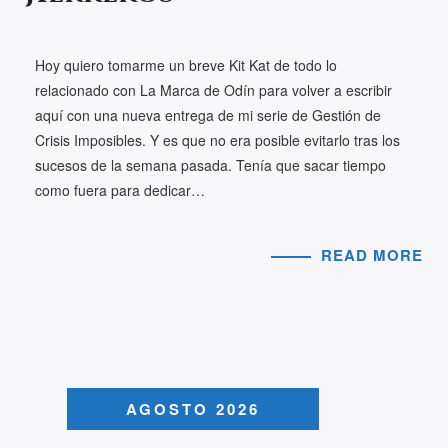
Hoy quiero tomarme un breve Kit Kat de todo lo
relacionado con La Marca de Odín para volver a escribir
aquí con una nueva entrega de mi serie de Gestión de
Crisis Imposibles. Y es que no era posible evitarlo tras los
sucesos de la semana pasada. Tenía que sacar tiempo
como fuera para dedicar…
READ MORE
AGOSTO 2026