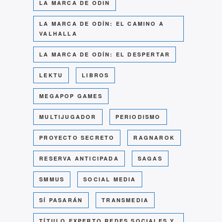
LA MARCA DE ODIN
LA MARCA DE ODÍN: EL CAMINO A
VALHALLA
LA MARCA DE ODÍN: EL DESPERTAR
LEKTU
LIBROS
MEGAPOP GAMES
MULTIJUGADOR
PERIODISMO
PROYECTO SECRETO
RAGNAROK
RESERVA ANTICIPADA
SAGAS
SMMUS
SOCIAL MEDIA
SÍ PASARÁN
TRANSMEDIA
TÍTULO EXPERTO REDES SOCIALES Y