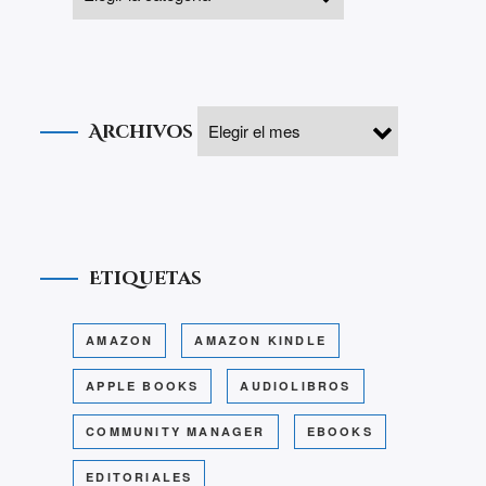
Archivos
Etiquetas
AMAZON
AMAZON KINDLE
APPLE BOOKS
AUDIOLIBROS
COMMUNITY MANAGER
EBOOKS
EDITORIALES