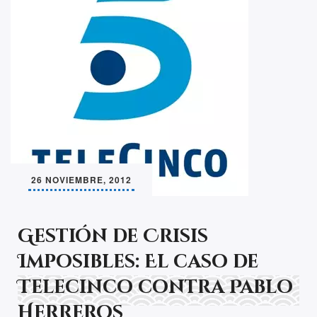
26 NOVIEMBRE, 2012
Gestión de Crisis
Imposibles: El caso de
Telecinco contra Pablo
Herreros