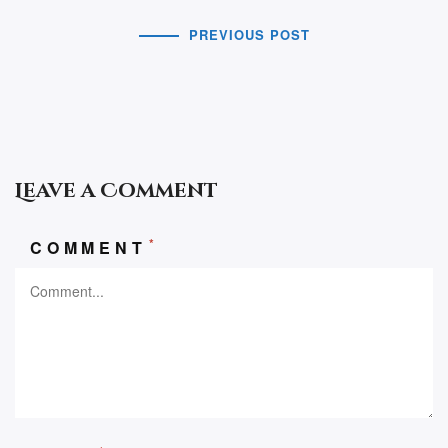
PREVIOUS POST
Leave a Comment
*
COMMENT