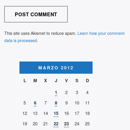
This site uses Akismet to reduce spam.
Learn how your comment
data is processed.
MARZO 2012
L
M
X
J
V
S
D
1
2
3
4
5
6
7
8
9
10
11
12
13
14
15
16
17
18
19
20
21
22
23
24
25