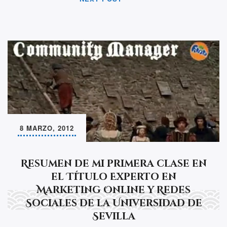
8 MARZO, 2012
Resumen de mi primera clase en
el Título Experto en
Marketing Online y Redes
Sociales de la Universidad de
Sevilla