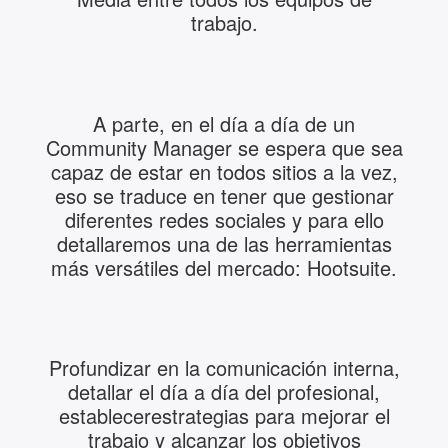
trabajo.
A parte, en el día a día de un
Community Manager se espera que sea
capaz de estar en todos sitios a la vez,
eso se traduce en tener que gestionar
diferentes redes sociales y para ello
detallaremos una de las herramientas
más versátiles del mercado: Hootsuite.
Profundizar en la comunicación interna,
detallar el día a día del profesional,
establecerestrategias para mejorar el
trabajo y alcanzar los objetivos