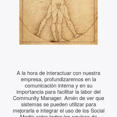
A la hora de interactuar con nuestra
empresa, profundizaremos en la
comunicación interna y en su
importancia para facilitar la labor del
Community Manager. Amén de ver que
sistemas se pueden utilizar para
mejorarla e integrar el uso de los Social
Media entre todos los equipos de