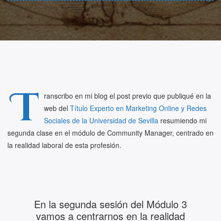
T
ranscribo en mi blog el post previo que publiqué en la
web del
Título Experto en Marketing Online y Redes
Sociales de la Universidad de Sevilla
resumiendo mi
segunda clase en el módulo de Community Manager, centrado en
la realidad laboral de esta profesión.
En la segunda sesión del Módulo 3
vamos a centrarnos en la realidad