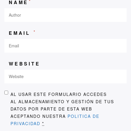
*
NAME
*
EMAIL
WEBSITE
AL USAR ESTE FORMULARIO ACCEDES
AL ALMACENAMIENTO Y GESTIÓN DE TUS
DATOS POR PARTE DE ESTA WEB
ACEPTANDO NUESTRA
POLITICA DE
PRIVACIDAD
*