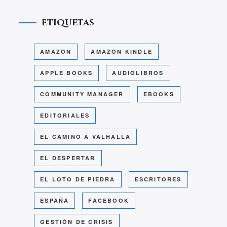
Etiquetas
AMAZON
AMAZON KINDLE
APPLE BOOKS
AUDIOLIBROS
COMMUNITY MANAGER
EBOOKS
EDITORIALES
EL CAMINO A VALHALLA
EL DESPERTAR
EL LOTO DE PIEDRA
ESCRITORES
ESPAÑA
FACEBOOK
GESTIÓN DE CRISIS