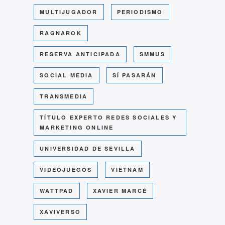
MULTIJUGADOR
PERIODISMO
RAGNAROK
RESERVA ANTICIPADA
SMMUS
SOCIAL MEDIA
SÍ PASARÁN
TRANSMEDIA
TÍTULO EXPERTO REDES SOCIALES Y
MARKETING ONLINE
UNIVERSIDAD DE SEVILLA
VIDEOJUEGOS
VIETNAM
WATTPAD
XAVIER MARCÉ
XAVIVERSO