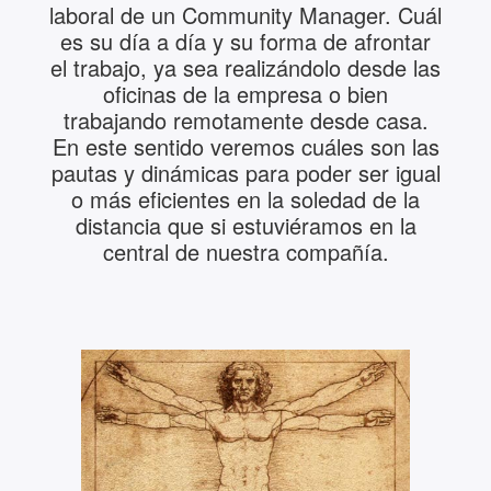
laboral de un Community Manager. Cuál
es su día a día y su forma de afrontar
el trabajo, ya sea realizándolo desde las
oficinas de la empresa o bien
trabajando remotamente desde casa.
En este sentido veremos cuáles son las
pautas y dinámicas para poder ser igual
o más eficientes en la soledad de la
distancia que si estuviéramos en la
central de nuestra compañía.