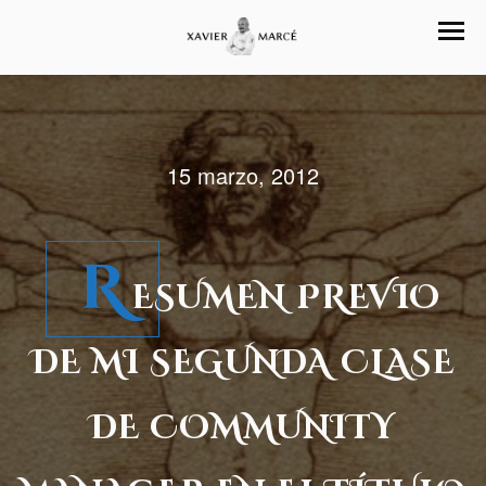
15 marzo, 2012
R
ESUMEN PREVIO
DE MI SEGUNDA CLASE
DE COMMUNITY