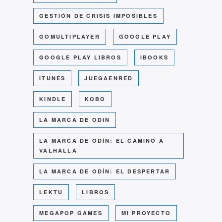
GESTIÓN DE CRISIS IMPOSIBLES
GOMULTIPLAYER
GOOGLE PLAY
GOOGLE PLAY LIBROS
IBOOKS
ITUNES
JUEGAENRED
KINDLE
KOBO
LA MARCA DE ODIN
LA MARCA DE ODÍN: EL CAMINO A
VALHALLA
LA MARCA DE ODÍN: EL DESPERTAR
LEKTU
LIBROS
MEGAPOP GAMES
MI PROYECTO