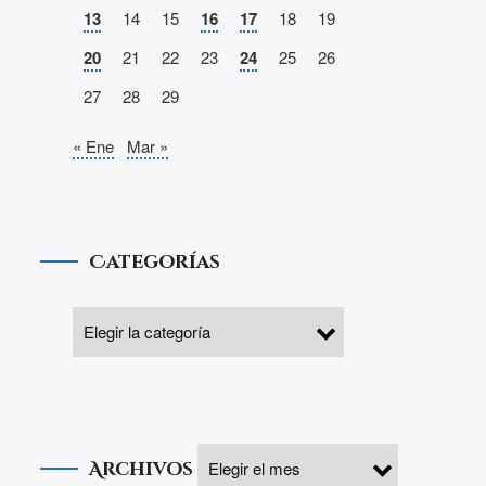
13
14
15
16
17
18
19
20
21
22
23
24
25
26
27
28
29
« Ene
Mar »
Categorías
Archivos