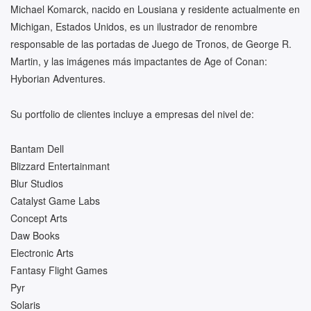
Michael Komarck, nacido en Lousiana y residente actualmente en
Michigan, Estados Unidos, es un ilustrador de renombre
responsable de las portadas de Juego de Tronos, de George R.
Martin, y las imágenes más impactantes de Age of Conan:
Hyborian Adventures.
Su portfolio de clientes incluye a empresas del nivel de:
Bantam Dell
Blizzard Entertainmant
Blur Studios
Catalyst Game Labs
Concept Arts
Daw Books
Electronic Arts
Fantasy Flight Games
Pyr
Solaris