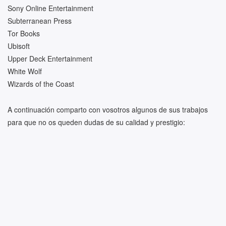
Sony Online Entertainment
Subterranean Press
Tor Books
Ubisoft
Upper Deck Entertainment
White Wolf
Wizards of the Coast
A continuación comparto con vosotros algunos de sus trabajos
para que no os queden dudas de su calidad y prestigio: