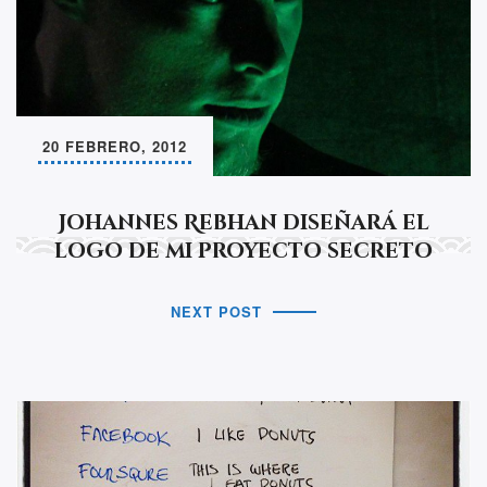
20 FEBRERO, 2012
Johannes Rebhan diseñará el
logo de mi proyecto secreto
NEXT POST