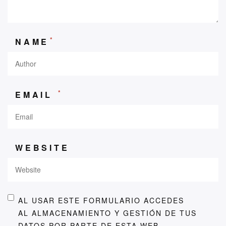
*
NAME
*
EMAIL
WEBSITE
AL USAR ESTE FORMULARIO ACCEDES
AL ALMACENAMIENTO Y GESTIÓN DE TUS
DATOS POR PARTE DE ESTA WEB