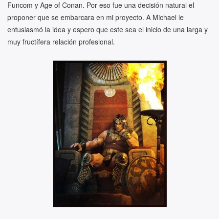
Funcom y Age of Conan. Por eso fue una decisión natural el
proponer que se embarcara en mi proyecto. A Michael le
entusiasmó la idea y espero que este sea el inicio de una larga y
muy fructífera relación profesional.