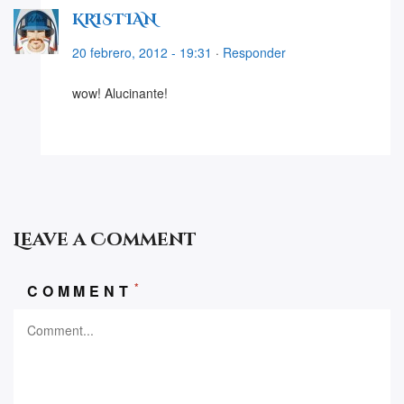
KRISTIAN
20 febrero, 2012 - 19:31
·
Responder
wow! Alucinante!
Leave a Comment
*
COMMENT