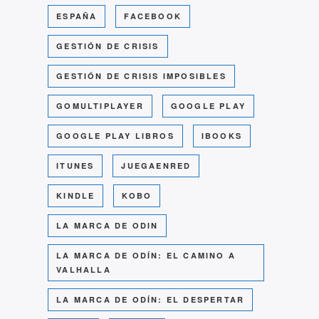
ESPAÑA
FACEBOOK
GESTIÓN DE CRISIS
GESTIÓN DE CRISIS IMPOSIBLES
GOMULTIPLAYER
GOOGLE PLAY
GOOGLE PLAY LIBROS
IBOOKS
ITUNES
JUEGAENRED
KINDLE
KOBO
LA MARCA DE ODIN
LA MARCA DE ODÍN: EL CAMINO A
VALHALLA
LA MARCA DE ODÍN: EL DESPERTAR