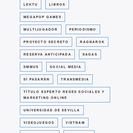
LEKTU
LIBROS
MEGAPOP GAMES
MULTIJUGADOR
PERIODISMO
PROYECTO SECRETO
RAGNAROK
RESERVA ANTICIPADA
SAGAS
SMMUS
SOCIAL MEDIA
SÍ PASARÁN
TRANSMEDIA
TÍTULO EXPERTO REDES SOCIALES Y
MARKETING ONLINE
UNIVERSIDAD DE SEVILLA
VIDEOJUEGOS
VIETNAM