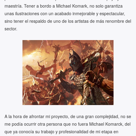
maestría. Tener a bordo a Michael Komark, no solo garantiza
unas ilustraciones con un acabado inmejorable y espectacular,
sino tener el respaldo de uno de los artistas de más renombre del
sector.
A la hora de afrontar mi proyecto, de una gran complejidad, no se
me podía ocurrir otra persona que no fuera Michael Komarck, del
que ya conocía su trabajo y profesionalidad de mi etapa en