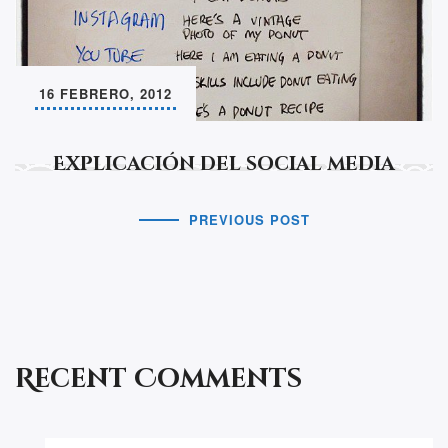
16 FEBRERO, 2012
Explicación del social media
PREVIOUS POST
Recent Comments