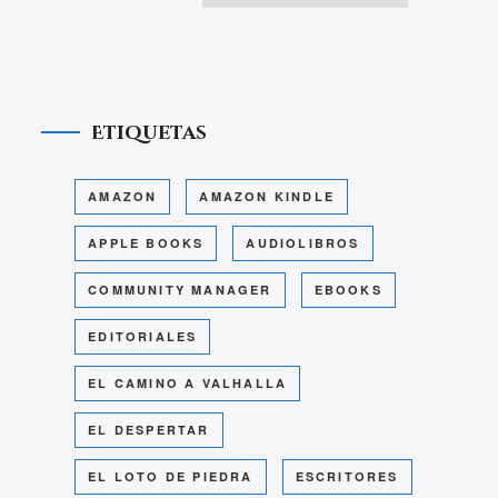
Etiquetas
AMAZON
AMAZON KINDLE
APPLE BOOKS
AUDIOLIBROS
COMMUNITY MANAGER
EBOOKS
EDITORIALES
EL CAMINO A VALHALLA
EL DESPERTAR
EL LOTO DE PIEDRA
ESCRITORES