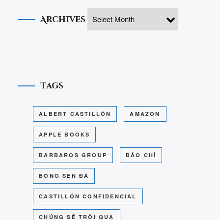
Archives
Tags
ALBERT CASTILLÓN
AMAZON
APPLE BOOKS
BARBAROS GROUP
BÁO CHÍ
BÔNG SEN ĐÁ
CASTILLÓN CONFIDENCIAL
CHÚNG SẼ TRÔI QUA