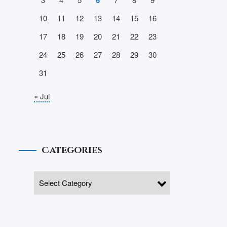
6
10
11
12
13
14
15
16
17
18
19
20
21
22
23
24
25
26
27
28
29
30
31
« Jul
Categories