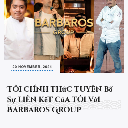
20 NOVEMBER, 2024
Tôi chính thức tuyên bố
sự liên kết của tôi với
Barbaros Group