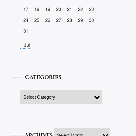
17
18
19
20
21
22
23
24
25
26
27
28
29
30
31
« Jul
Categories
Archives