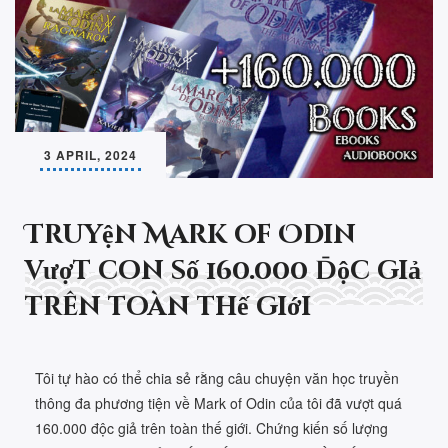
3 APRIL, 2024
Truyện Mark of Odin
vượt con số 160.000 độc giả
trên toàn thế giới
Tôi tự hào có thể chia sẻ rằng câu chuyện văn học truyền
thông đa phương tiện về Mark of Odin của tôi đã vượt quá
160.000 độc giả trên toàn thế giới. Chứng kiến số lượng