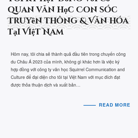
quan văn học Con sóc
Truyền thông & Văn hóa
tại Việt Nam
Hôm nay, tôi chia sẻ thành quả đầu tiên trong chuyến công
du Châu Á 2023 của mình, không gì khác hơn là việc ký
hợp đồng với công ty văn học Squirrel Communication and
Culture để đại diện cho tôi tại Việt Nam với mục đích đạt
được thỏa thuận dịch và xuất bản…
READ MORE