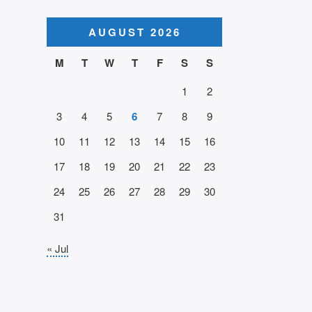
AUGUST 2026
M
T
W
T
F
S
S
1
2
3
4
5
6
7
8
9
10
11
12
13
14
15
16
17
18
19
20
21
22
23
24
25
26
27
28
29
30
31
« Jul