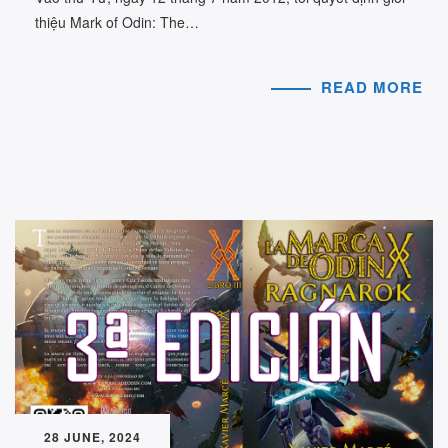
thiệu Mark of Odin: The…
READ MORE
28 JUNE, 2024