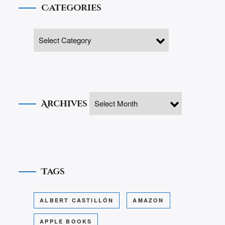
Categories
Archives
Tags
ALBERT CASTILLÓN
AMAZON
APPLE BOOKS