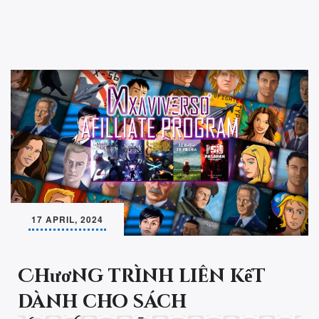
17 APRIL, 2024
Chương trình liên kết
dành cho sách