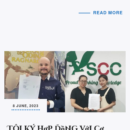
READ MORE
8 JUNE, 2023
Tôi ký hợp đồng với cơ