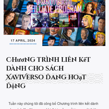
17 APRIL, 2024
Chương trình liên kết
dành cho sách
XaviVerso đang hoạt
động
Tuần này chúng tôi đã công bố Chương trình liên kết dành