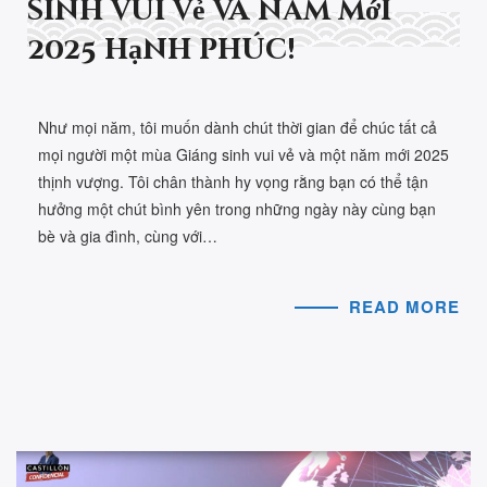
sinh vui vẻ và năm mới
2025 hạnh phúc!
Như mọi năm, tôi muốn dành chút thời gian để chúc tất cả
mọi người một mùa Giáng sinh vui vẻ và một năm mới 2025
thịnh vượng. Tôi chân thành hy vọng rằng bạn có thể tận
hưởng một chút bình yên trong những ngày này cùng bạn
bè và gia đình, cùng với…
READ MORE