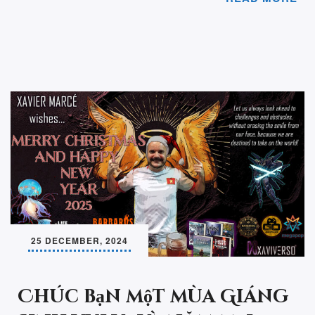
25 DECEMBER, 2024
Chúc bạn một mùa Giáng