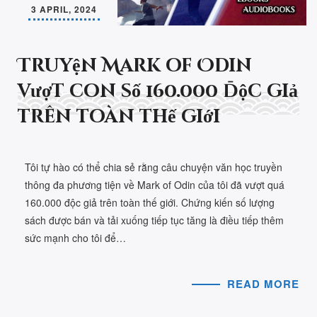
3 APRIL, 2024
Truyện Mark of Odin
vượt con số 160.000 độc giả
trên toàn thế giới
Tôi tự hào có thể chia sẻ rằng câu chuyện văn học truyền
thông đa phương tiện về Mark of Odin của tôi đã vượt quá
160.000 độc giả trên toàn thế giới. Chứng kiến số lượng
sách được bán và tải xuống tiếp tục tăng là điều tiếp thêm
sức mạnh cho tôi để…
READ MORE