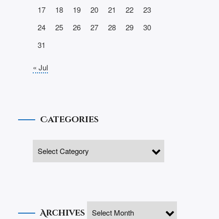
17
18
19
20
21
22
23
24
25
26
27
28
29
30
31
« Jul
Categories
Archives