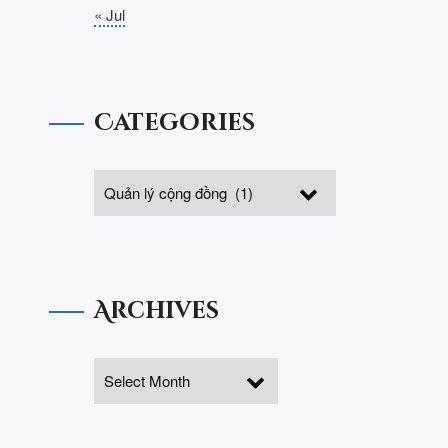
« Jul
Categories
Archives