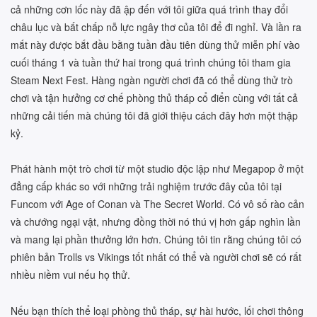
cả những cơn lốc này đã ập đến với tôi giữa quá trình thay đổi
châu lục và bất chấp nỗ lực ngây thơ của tôi để đi nghỉ. Và lần ra
mắt này được bắt đầu bằng tuần đầu tiên dùng thử miễn phí vào
cuối tháng 1 và tuần thứ hai trong quá trình chúng tôi tham gia
Steam Next Fest. Hàng ngàn người chơi đã có thể dùng thử trò
chơi và tận hưởng cơ chế phòng thủ tháp cổ điển cùng với tất cả
những cải tiến mà chúng tôi đã giới thiệu cách đây hơn một thập
kỷ.
Phát hành một trò chơi từ một studio độc lập như Megapop ở một
đẳng cấp khác so với những trải nghiệm trước đây của tôi tại
Funcom với Age of Conan và The Secret World. Có vô số rào cản
và chướng ngại vật, nhưng đồng thời nó thú vị hơn gấp nghìn lần
và mang lại phần thưởng lớn hơn. Chúng tôi tin rằng chúng tôi có
phiên bản Trolls vs Vikings tốt nhất có thể và người chơi sẽ có rất
nhiều niềm vui nếu họ thử.
Nếu bạn thích thể loại phòng thủ tháp, sự hài hước, lối chơi thông