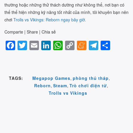
thường hoặc những thử thách dường như không thể, nơi bạn có
thể thể hiện những kỹ năng tốt nhất của mình, tôi khuyên bạn nên
chơi
Trolls vs Vikings: Reborn ngay bây giờ.
Comparte | Share | Chia sẻ
F
T
E
Li
W
C
M
T
S
a
wi
m
n
h
o
e
el
h
c
tt
ail
k
at
p
n
e
ar
e
er
e
s
y
e
gr
e
TAGS:
Megapop Games
,
phòng thủ tháp
,
b
dI
A
Li
a
a
Reborn
,
Steam
,
Trò chơi điện tử
,
o
n
p
n
m
m
Trolls vs Vikings
o
p
k
e
k