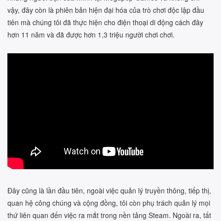
vậy, đây còn là phiên bản hiện đại hóa của trò chơi độc lập đầu
tiên mà chúng tôi đã thực hiện cho điện thoại di động cách đây
hơn 11 năm và đã được hơn 1,3 triệu người chơi chơi.
Đây cũng là lần đầu tiên, ngoài việc quản lý truyền thông, tiếp thị,
quan hệ công chúng và cộng đồng, tôi còn phụ trách quản lý mọi
thứ liên quan đến việc ra mắt trong nền tảng Steam. Ngoài ra, tất