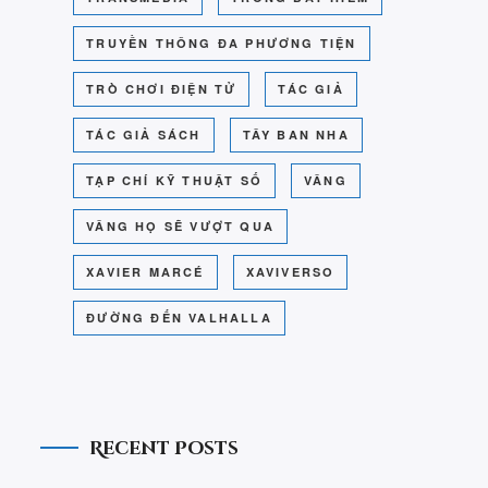
TRUYỀN THÔNG ĐA PHƯƠNG TIỆN
TRÒ CHƠI ĐIỆN TỬ
TÁC GIẢ
TÁC GIẢ SÁCH
TÂY BAN NHA
TẠP CHÍ KỸ THUẬT SỐ
VÂNG
VÂNG HỌ SẼ VƯỢT QUA
XAVIER MARCÉ
XAVIVERSO
ĐƯỜNG ĐẾN VALHALLA
Recent Posts