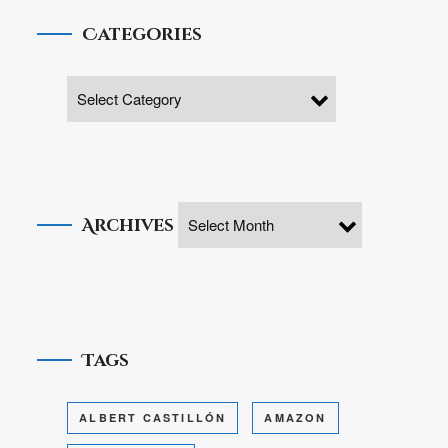
Categories
Archives
Tags
ALBERT CASTILLÓN
AMAZON