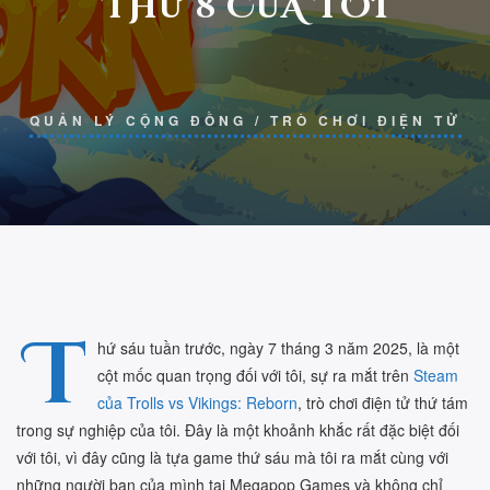
THỨ 8 CỦA TÔI
QUẢN LÝ CỘNG ĐỒNG
/
TRÒ CHƠI ĐIỆN TỬ
T
hứ sáu tuần trước, ngày 7 tháng 3 năm 2025, là một
cột mốc quan trọng đối với tôi, sự ra mắt trên
Steam
của Trolls vs Vikings: Reborn
, trò chơi điện tử thứ tám
trong sự nghiệp của tôi. Đây là một khoảnh khắc rất đặc biệt đối
với tôi, vì đây cũng là tựa game thứ sáu mà tôi ra mắt cùng với
những người bạn của mình tại Megapop Games và không chỉ