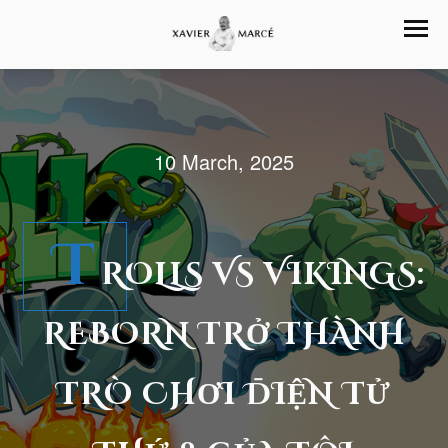
10 March, 2025
T
ROLLS VS VIKINGS:
REBORN TRỞ THÀNH
TRÒ CHƠI ĐIỆN TỬ