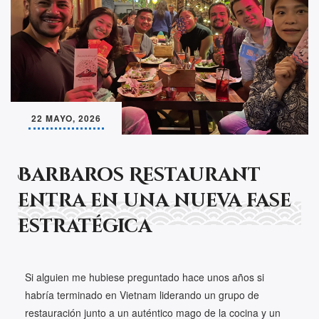
22 MAYO, 2026
Barbaros Restaurant
entra en una nueva fase
estratégica
Si alguien me hubiese preguntado hace unos años si
habría terminado en Vietnam liderando un grupo de
restauración junto a un auténtico mago de la cocina y un