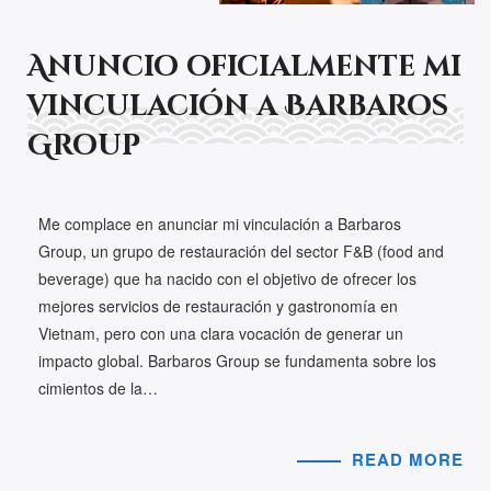
Anuncio oficialmente mi
vinculación a Barbaros
Group
Me complace en anunciar mi vinculación a Barbaros
Group, un grupo de restauración del sector F&B (food and
beverage) que ha nacido con el objetivo de ofrecer los
mejores servicios de restauración y gastronomía en
Vietnam, pero con una clara vocación de generar un
impacto global. Barbaros Group se fundamenta sobre los
cimientos de la…
READ MORE