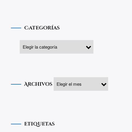
Categorías
Archivos
Etiquetas