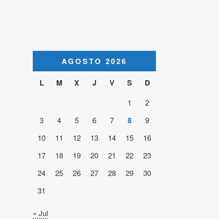
AGOSTO 2026
L
M
X
J
V
S
D
1
2
3
4
5
6
7
8
9
10
11
12
13
14
15
16
17
18
19
20
21
22
23
24
25
26
27
28
29
30
31
« Jul