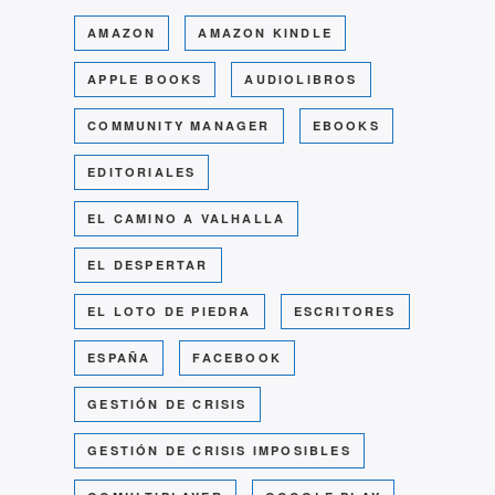
AMAZON
AMAZON KINDLE
APPLE BOOKS
AUDIOLIBROS
COMMUNITY MANAGER
EBOOKS
EDITORIALES
EL CAMINO A VALHALLA
EL DESPERTAR
EL LOTO DE PIEDRA
ESCRITORES
ESPAÑA
FACEBOOK
GESTIÓN DE CRISIS
GESTIÓN DE CRISIS IMPOSIBLES