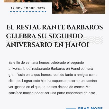
17 NOVIEMBRE, 2025
El restaurante Barbaros
celebra su segundo
aniversario en Hanoi
Este fin de semana hemos celebrado el segundo
aniversario del restaurante Barbaros en Hanoi con una
gran fiesta en la que hemos reunido tanto a amigos como
clientes. Lograr este hito ha supuesto recorrer un camino
vertiginoso en el que no hemos dejado de crecer. Me
satisface mucho poder ser una parte importante de este…
READ MORE