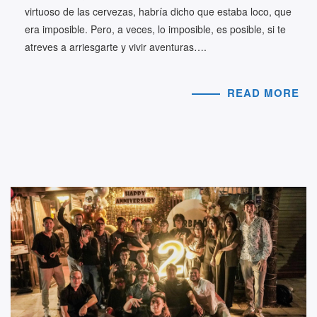
virtuoso de las cervezas, habría dicho que estaba loco, que
era imposible. Pero, a veces, lo imposible, es posible, si te
atreves a arriesgarte y vivir aventuras….
READ MORE