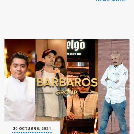
20 OCTUBRE, 2024