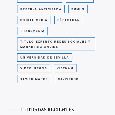
RESERVA ANTICIPADA
SMMUS
SOCIAL MEDIA
SÍ PASARÁN
TRANSMEDIA
TÍTULO EXPERTO REDES SOCIALES Y
MARKETING ONLINE
UNIVERSIDAD DE SEVILLA
VIDEOJUEGOS
VIETNAM
XAVIER MARCÉ
XAVIVERSO
Entradas recientes