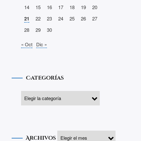
14
15
16
17
18
19
20
21
22
23
24
25
26
27
28
29
30
« Oct
Dic »
Categorías
Archivos