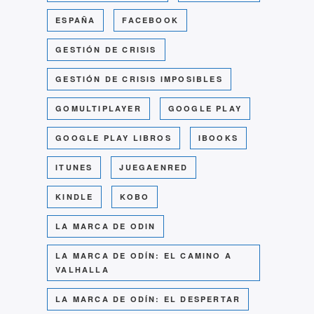
ESPAÑA
FACEBOOK
GESTIÓN DE CRISIS
GESTIÓN DE CRISIS IMPOSIBLES
GOMULTIPLAYER
GOOGLE PLAY
GOOGLE PLAY LIBROS
IBOOKS
ITUNES
JUEGAENRED
KINDLE
KOBO
LA MARCA DE ODIN
LA MARCA DE ODÍN: EL CAMINO A
VALHALLA
LA MARCA DE ODÍN: EL DESPERTAR