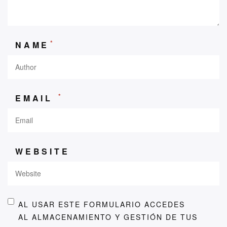
*
NAME
*
EMAIL
WEBSITE
AL USAR ESTE FORMULARIO ACCEDES
AL ALMACENAMIENTO Y GESTIÓN DE TUS