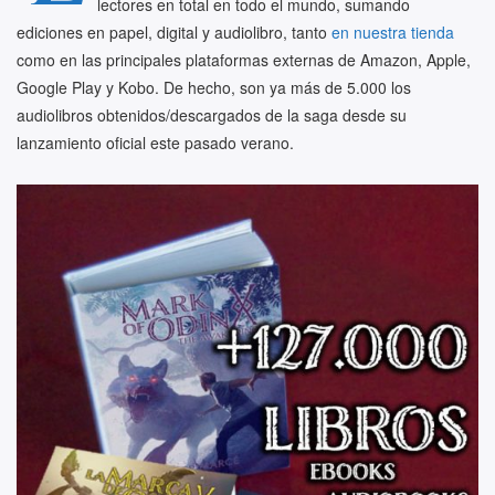
lectores en total en todo el mundo, sumando
ediciones en papel, digital y audiolibro, tanto
en nuestra tienda
como en las principales plataformas externas de Amazon, Apple,
Google Play y Kobo. De hecho, son ya más de 5.000 los
audiolibros obtenidos/descargados de la saga desde su
lanzamiento oficial este pasado verano.