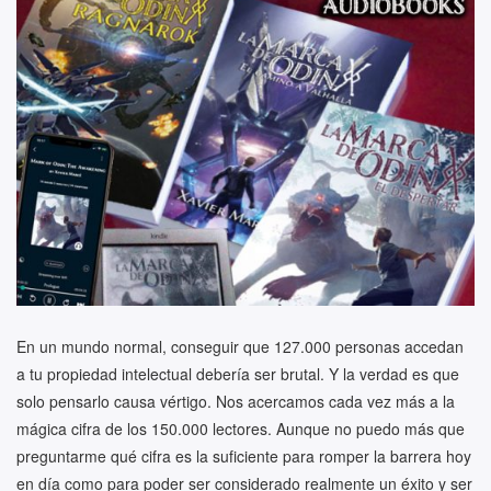
En un mundo normal, conseguir que 127.000 personas accedan
a tu propiedad intelectual debería ser brutal. Y la verdad es que
solo pensarlo causa vértigo. Nos acercamos cada vez más a la
mágica cifra de los 150.000 lectores. Aunque no puedo más que
preguntarme qué cifra es la suficiente para romper la barrera hoy
en día como para poder ser considerado realmente un éxito y ser