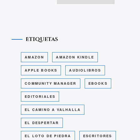
Etiquetas
AMAZON
AMAZON KINDLE
APPLE BOOKS
AUDIOLIBROS
COMMUNITY MANAGER
EBOOKS
EDITORIALES
EL CAMINO A VALHALLA
EL DESPERTAR
EL LOTO DE PIEDRA
ESCRITORES