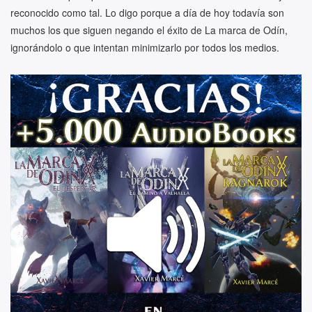
reconocido como tal. Lo digo porque a día de hoy todavía son
muchos los que siguen negando el éxito de La marca de Odín,
ignorándolo o que intentan minimizarlo por todos los medios.