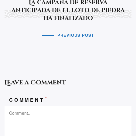
La campaña de reserva
anticipada de El loto de piedra
ha finalizado
PREVIOUS POST
Leave a Comment
*
COMMENT