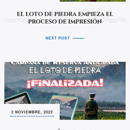
El loto de piedra empieza el
proceso de impresión
NEXT POST
2 NOVIEMBRE, 2022