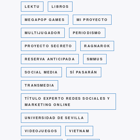
LEKTU
LIBROS
MEGAPOP GAMES
MI PROYECTO
MULTIJUGADOR
PERIODISMO
PROYECTO SECRETO
RAGNAROK
RESERVA ANTICIPADA
SMMUS
SOCIAL MEDIA
SÍ PASARÁN
TRANSMEDIA
TÍTULO EXPERTO REDES SOCIALES Y
MARKETING ONLINE
UNIVERSIDAD DE SEVILLA
VIDEOJUEGOS
VIETNAM