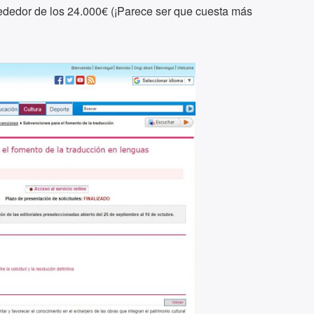
rededor de los 24.000€ (¡Parece ser que cuesta más