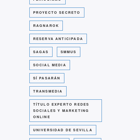
PROYECTO SECRETO
RAGNAROK
RESERVA ANTICIPADA
SAGAS
SMMUS
SOCIAL MEDIA
SÍ PASARÁN
TRANSMEDIA
TÍTULO EXPERTO REDES
SOCIALES Y MARKETING
ONLINE
UNIVERSIDAD DE SEVILLA