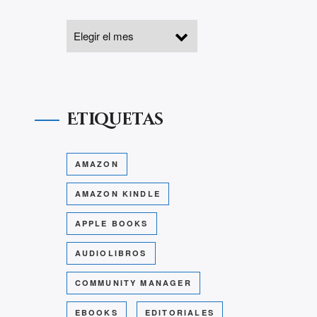
Etiquetas
AMAZON
AMAZON KINDLE
APPLE BOOKS
AUDIOLIBROS
COMMUNITY MANAGER
EBOOKS
EDITORIALES