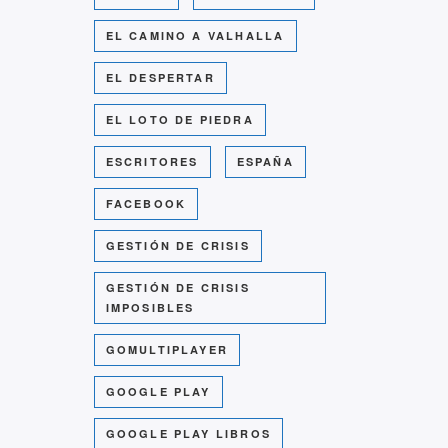
EL CAMINO A VALHALLA
EL DESPERTAR
EL LOTO DE PIEDRA
ESCRITORES
ESPAÑA
FACEBOOK
GESTIÓN DE CRISIS
GESTIÓN DE CRISIS
IMPOSIBLES
GOMULTIPLAYER
GOOGLE PLAY
GOOGLE PLAY LIBROS