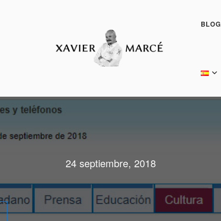
BLOG
24 septiembre, 2018