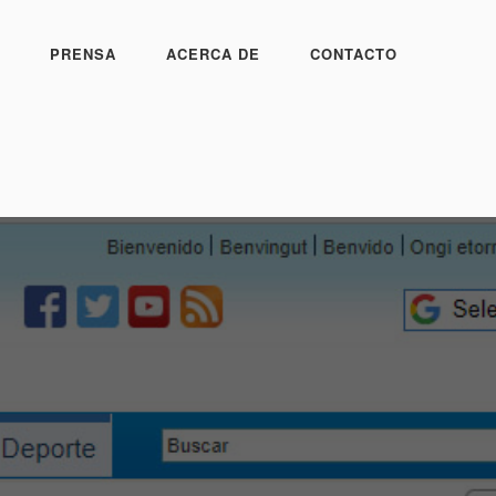
PRENSA
ACERCA DE
CONTACTO