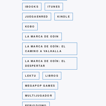
IBOOKS
ITUNES
JUEGAENRED
KINDLE
KOBO
LA MARCA DE ODIN
LA MARCA DE ODÍN: EL
CAMINO A VALHALLA
LA MARCA DE ODÍN: EL
DESPERTAR
LEKTU
LIBROS
MEGAPOP GAMES
MULTIJUGADOR
PERIODISMO