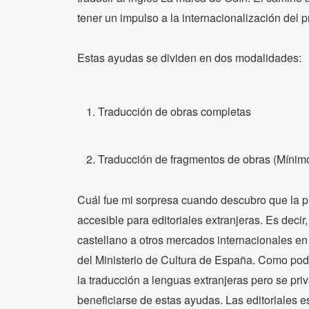
tener un impulso a la internacionalización del 
Estas ayudas se dividen en dos modalidades:
Traducción de obras completas
Traducción de fragmentos de obras (Mínim
Cuál fue mi sorpresa cuando descubro que la p
accesible para editoriales extranjeras. Es deci
castellano a otros mercados internacionales en 
del Ministerio de Cultura de España. Como podr
la traducción a lenguas extranjeras pero se pri
beneficiarse de estas ayudas. Las editoriales e