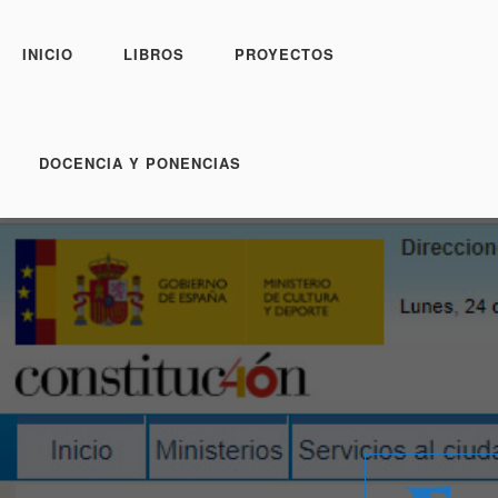
INICIO
LIBROS
PROYECTOS
DOCENCIA Y PONENCIAS