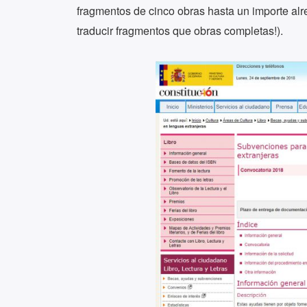
fragmentos de cinco obras hasta un importe al
traducir fragmentos que obras completas!).