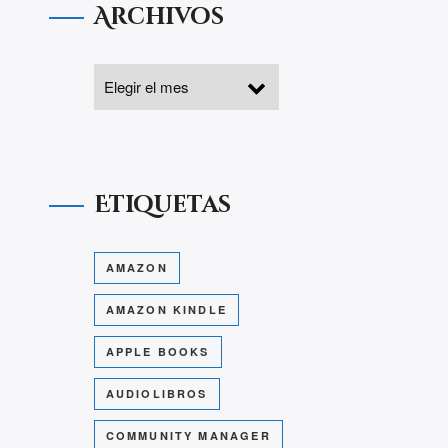
Archivos
Etiquetas
AMAZON
AMAZON KINDLE
APPLE BOOKS
AUDIOLIBROS
COMMUNITY MANAGER