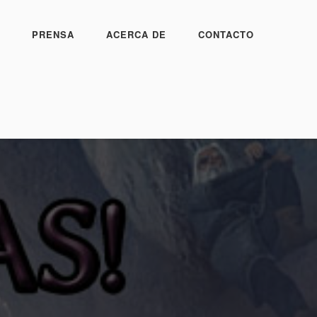
PRENSA
ACERCA DE
CONTACTO