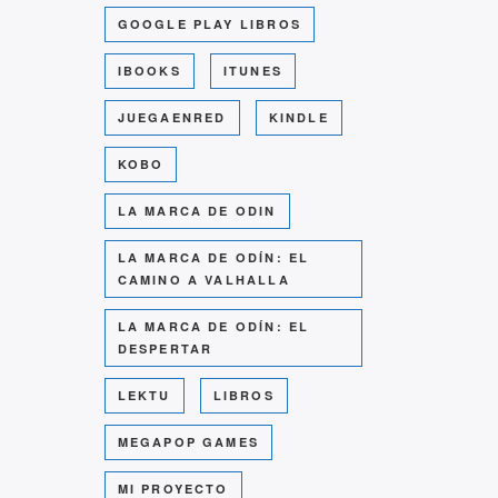
GOOGLE PLAY LIBROS
IBOOKS
ITUNES
JUEGAENRED
KINDLE
KOBO
LA MARCA DE ODIN
LA MARCA DE ODÍN: EL
CAMINO A VALHALLA
LA MARCA DE ODÍN: EL
DESPERTAR
LEKTU
LIBROS
MEGAPOP GAMES
MI PROYECTO