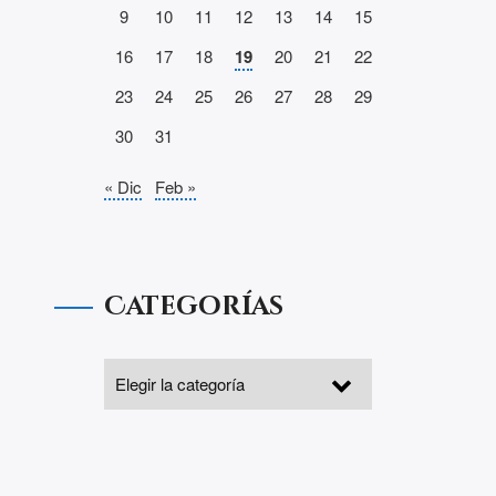
9
10
11
12
13
14
15
16
17
18
19
20
21
22
23
24
25
26
27
28
29
30
31
« Dic
Feb »
Categorías