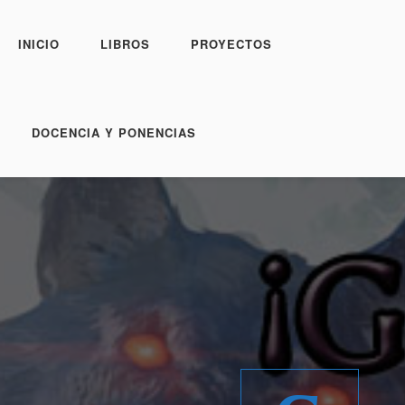
INICIO
LIBROS
PROYECTOS
DOCENCIA Y PONENCIAS