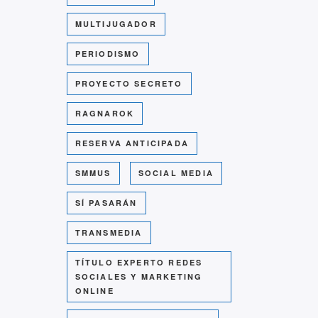
MULTIJUGADOR
PERIODISMO
PROYECTO SECRETO
RAGNAROK
RESERVA ANTICIPADA
SMMUS
SOCIAL MEDIA
SÍ PASARÁN
TRANSMEDIA
TÍTULO EXPERTO REDES
SOCIALES Y MARKETING
ONLINE