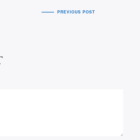
PREVIOUS POST
t