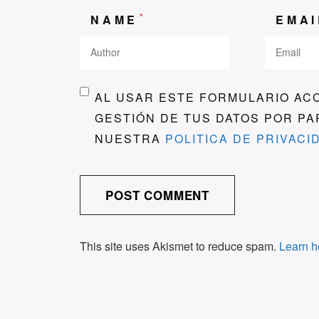
*
NAME
EMA
AL USAR ESTE FORMULARIO AC
GESTIÓN DE TUS DATOS POR P
NUESTRA
POLITICA DE PRIVACI
This site uses Akismet to reduce spam.
Learn h