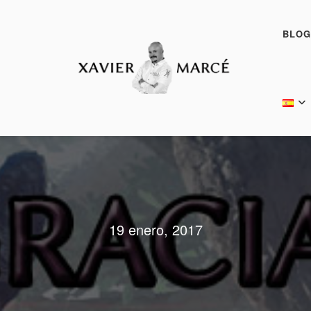
BLOG
19 enero, 2017