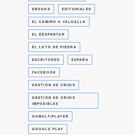
EBOOKS
EDITORIALES
EL CAMINO A VALHALLA
EL DESPERTAR
EL LOTO DE PIEDRA
ESCRITORES
ESPAÑA
FACEBOOK
GESTIÓN DE CRISIS
GESTIÓN DE CRISIS
IMPOSIBLES
GOMULTIPLAYER
GOOGLE PLAY