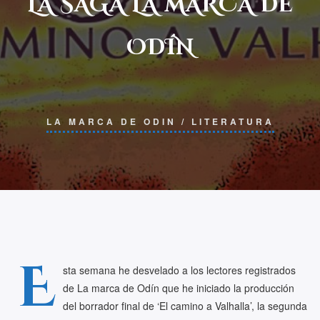
LA SAGA LA MARCA DE
ODÍN
LA MARCA DE ODIN
/
LITERATURA
E
sta semana he desvelado a los lectores registrados
de La marca de Odín que he iniciado la producción
del borrador final de ‘El camino a Valhalla’, la segunda