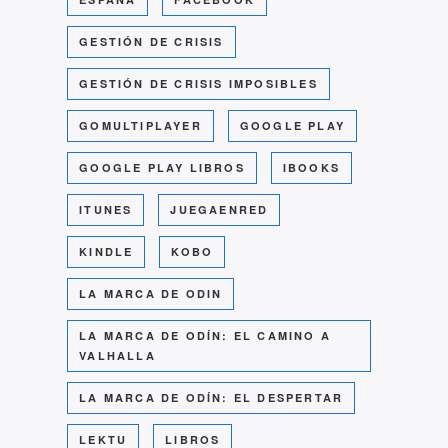
GESTIÓN DE CRISIS
GESTIÓN DE CRISIS IMPOSIBLES
GOMULTIPLAYER
GOOGLE PLAY
GOOGLE PLAY LIBROS
IBOOKS
ITUNES
JUEGAENRED
KINDLE
KOBO
LA MARCA DE ODIN
LA MARCA DE ODÍN: EL CAMINO A
VALHALLA
LA MARCA DE ODÍN: EL DESPERTAR
LEKTU
LIBROS