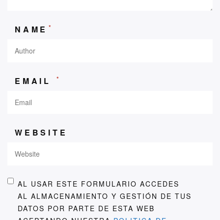
*
NAME
*
EMAIL
WEBSITE
AL USAR ESTE FORMULARIO ACCEDES
AL ALMACENAMIENTO Y GESTIÓN DE TUS
DATOS POR PARTE DE ESTA WEB