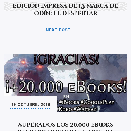
edición impresa de La marca de
Odín: El despertar
NEXT POST
19 OCTUBRE, 2016
Superados los 20.000 ebooks