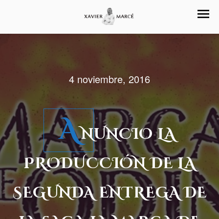
4 noviembre, 2016
A
NUNCIO LA
PRODUCCIÓN DE LA
SEGUNDA ENTREGA DE