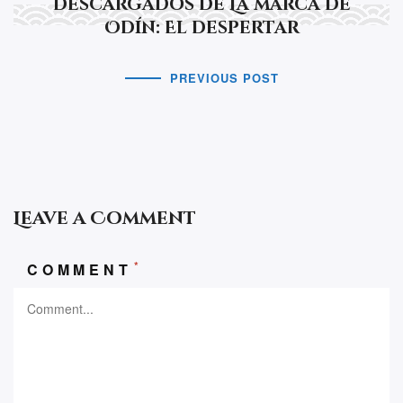
descargados de La marca de
Odín: El despertar
PREVIOUS POST
Leave a Comment
*
COMMENT