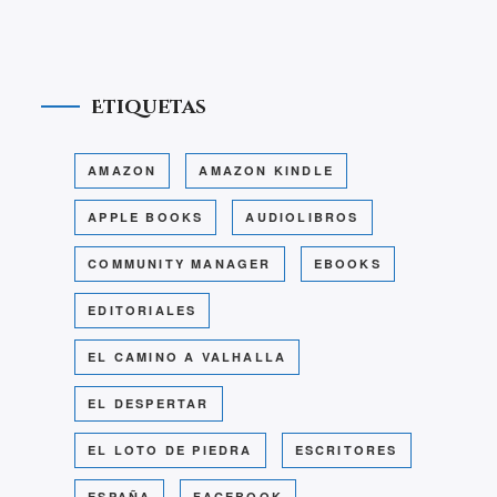
Etiquetas
AMAZON
AMAZON KINDLE
APPLE BOOKS
AUDIOLIBROS
COMMUNITY MANAGER
EBOOKS
EDITORIALES
EL CAMINO A VALHALLA
EL DESPERTAR
EL LOTO DE PIEDRA
ESCRITORES
ESPAÑA
FACEBOOK