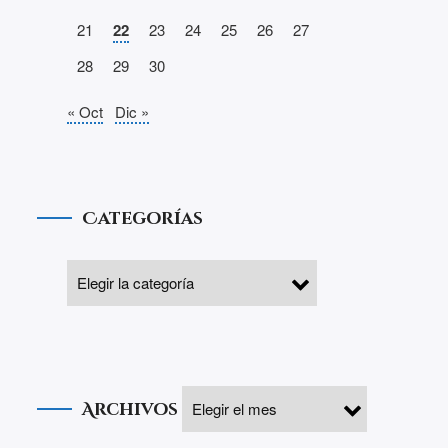
21
22
23
24
25
26
27
28
29
30
« Oct
Dic »
Categorías
Archivos