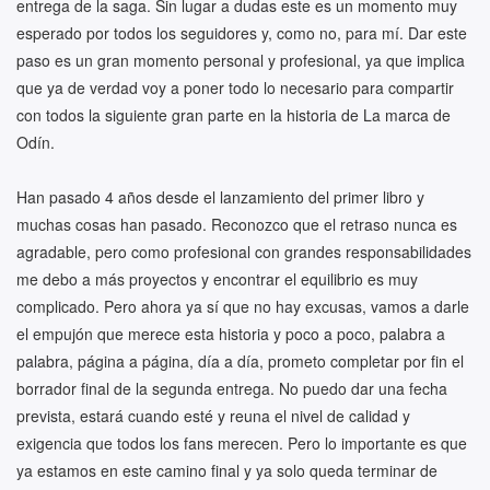
entrega de la saga.
Sin lugar a dudas este es un momento muy
esperado por todos los seguidores y, como no, para mí. Dar este
paso es un gran momento personal y profesional, ya que implica
que ya de verdad voy a poner todo lo necesario para compartir
con todos la siguiente gran parte en la historia de La marca de
Odín.
Han pasado 4 años desde el lanzamiento del primer libro y
muchas cosas han pasado. Reconozco que el retraso nunca es
agradable, pero como profesional con grandes responsabilidades
me debo a más proyectos y encontrar el equilibrio es muy
complicado. Pero ahora ya sí que no hay excusas, vamos a darle
el empujón que merece esta historia y poco a poco, palabra a
palabra, página a página, día a día, prometo completar por fin el
borrador final de la segunda entrega. No puedo dar una fecha
prevista, estará cuando esté y reuna el nivel de calidad y
exigencia que todos los fans merecen. Pero lo importante es que
ya estamos en este camino final y ya solo queda terminar de