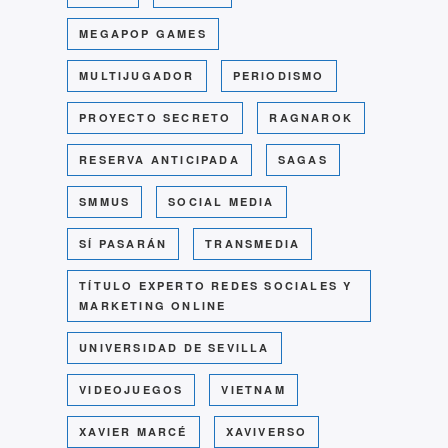
MEGAPOP GAMES
MULTIJUGADOR
PERIODISMO
PROYECTO SECRETO
RAGNAROK
RESERVA ANTICIPADA
SAGAS
SMMUS
SOCIAL MEDIA
SÍ PASARÁN
TRANSMEDIA
TÍTULO EXPERTO REDES SOCIALES Y
MARKETING ONLINE
UNIVERSIDAD DE SEVILLA
VIDEOJUEGOS
VIETNAM
XAVIER MARCÉ
XAVIVERSO