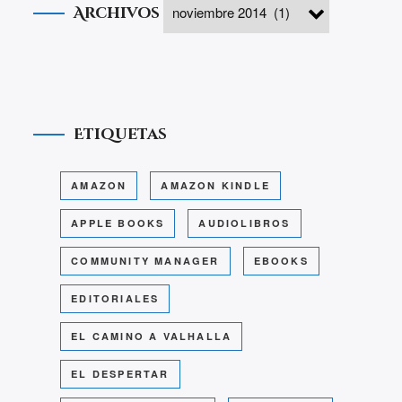
Archivos
Etiquetas
AMAZON
AMAZON KINDLE
APPLE BOOKS
AUDIOLIBROS
COMMUNITY MANAGER
EBOOKS
EDITORIALES
EL CAMINO A VALHALLA
EL DESPERTAR