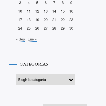
3
4
5
6
7
8
9
10
11
12
13
14
15
16
17
18
19
20
21
22
23
24
25
26
27
28
29
30
« Sep
Ene »
Categorías