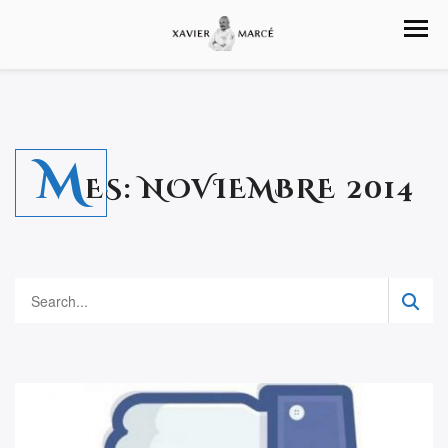
M
ES:
NOVIEMBRE 2014