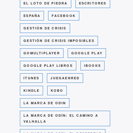
EL LOTO DE PIEDRA
ESCRITORES
ESPAÑA
FACEBOOK
GESTIÓN DE CRISIS
GESTIÓN DE CRISIS IMPOSIBLES
GOMULTIPLAYER
GOOGLE PLAY
GOOGLE PLAY LIBROS
IBOOKS
ITUNES
JUEGAENRED
KINDLE
KOBO
LA MARCA DE ODIN
LA MARCA DE ODÍN: EL CAMINO A
VALHALLA