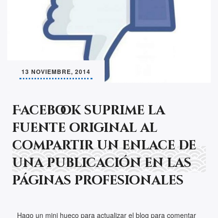
13 NOVIEMBRE, 2014
Facebook suprime la
fuente original al
compartir un enlace de
una publicación en las
páginas profesionales
Hago un mini hueco para actualizar el blog para comentar