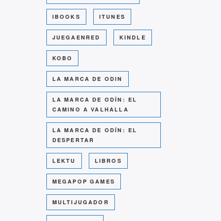
IBOOKS
ITUNES
JUEGAENRED
KINDLE
KOBO
LA MARCA DE ODIN
LA MARCA DE ODÍN: EL
CAMINO A VALHALLA
LA MARCA DE ODÍN: EL
DESPERTAR
LEKTU
LIBROS
MEGAPOP GAMES
MULTIJUGADOR