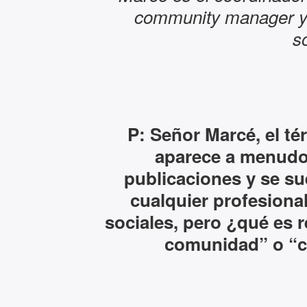
community manager y 
s
P: Señor Marcé, el 
aparece a menudo
publicaciones y se su
cualquier profesional
sociales, pero ¿qué es 
comunidad” o “