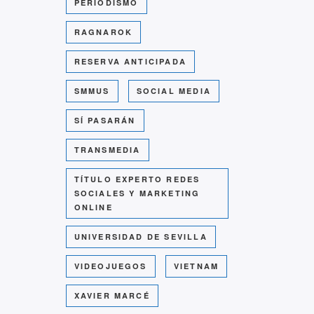
PERIODISMO
RAGNAROK
RESERVA ANTICIPADA
SMMUS
SOCIAL MEDIA
SÍ PASARÁN
TRANSMEDIA
TÍTULO EXPERTO REDES
SOCIALES Y MARKETING
ONLINE
UNIVERSIDAD DE SEVILLA
VIDEOJUEGOS
VIETNAM
XAVIER MARCÉ