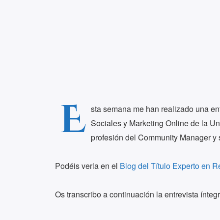
E
sta semana me han realizado una entr
Sociales y Marketing Online de la Uni
profesión del Community Manager y s
Podéis verla en el
Blog del Título Experto en 
Os transcribo a continuación la entrevista íntegr