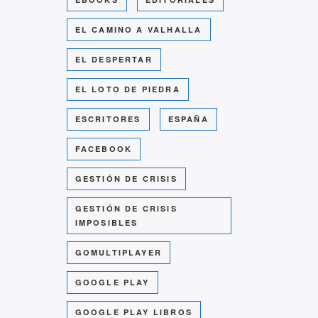
EL CAMINO A VALHALLA
EL DESPERTAR
EL LOTO DE PIEDRA
ESCRITORES
ESPAÑA
FACEBOOK
GESTIÓN DE CRISIS
GESTIÓN DE CRISIS
IMPOSIBLES
GOMULTIPLAYER
GOOGLE PLAY
GOOGLE PLAY LIBROS