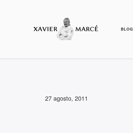
BLOG
27 agosto, 2011