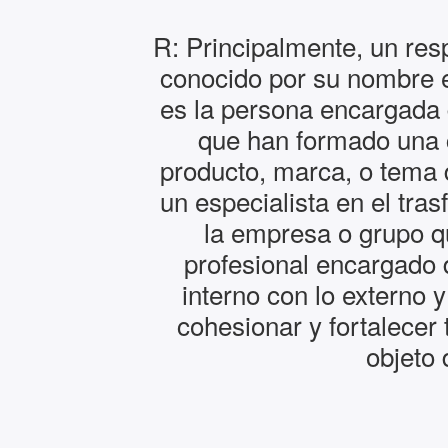
R: Principalmente, un re
conocido por su nombre 
es la persona encargada 
que han formado una 
producto, marca, o tema 
un especialista en el tr
la empresa o grupo qu
profesional encargado 
interno con lo externo y
cohesionar y fortalecer
objeto 