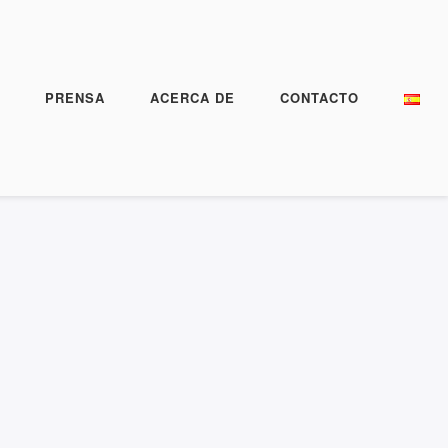
PRENSA
ACERCA DE
CONTACTO