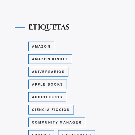
Etiquetas
AMAZON
AMAZON KINDLE
ANIVERSARIOS
APPLE BOOKS
AUDIOLIBROS
CIENCIA FICCION
COMMUNITY MANAGER
EBOOKS
EDITORIALES