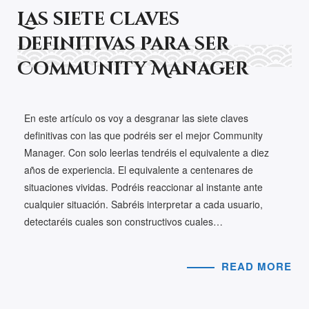
Las siete claves
definitivas para ser
Community Manager
En este artículo os voy a desgranar las siete claves
definitivas con las que podréis ser el mejor Community
Manager. Con solo leerlas tendréis el equivalente a diez
años de experiencia. El equivalente a centenares de
situaciones vividas. Podréis reaccionar al instante ante
cualquier situación. Sabréis interpretar a cada usuario,
detectaréis cuales son constructivos cuales…
READ MORE