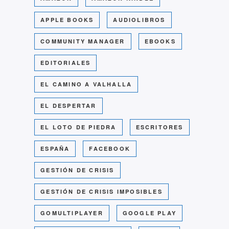
APPLE BOOKS
AUDIOLIBROS
COMMUNITY MANAGER
EBOOKS
EDITORIALES
EL CAMINO A VALHALLA
EL DESPERTAR
EL LOTO DE PIEDRA
ESCRITORES
ESPAÑA
FACEBOOK
GESTIÓN DE CRISIS
GESTIÓN DE CRISIS IMPOSIBLES
GOMULTIPLAYER
GOOGLE PLAY