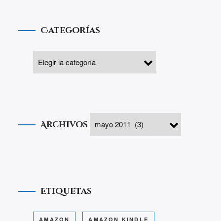
Categorías
Archivos
Etiquetas
AMAZON
AMAZON KINDLE