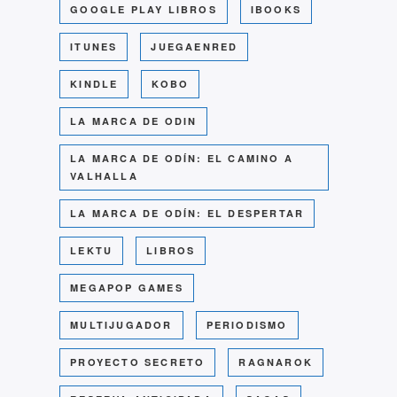
GOOGLE PLAY LIBROS
IBOOKS
ITUNES
JUEGAENRED
KINDLE
KOBO
LA MARCA DE ODIN
LA MARCA DE ODÍN: EL CAMINO A
VALHALLA
LA MARCA DE ODÍN: EL DESPERTAR
LEKTU
LIBROS
MEGAPOP GAMES
MULTIJUGADOR
PERIODISMO
PROYECTO SECRETO
RAGNAROK