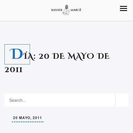
D
ÍA:
20 DE MAYO DE
2011
20 MAYO, 2011