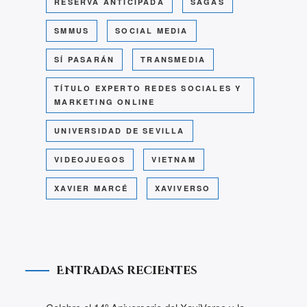
RESERVA ANTICIPADA
SAGAS
SMMUS
SOCIAL MEDIA
SÍ PASARÁN
TRANSMEDIA
TÍTULO EXPERTO REDES SOCIALES Y
MARKETING ONLINE
UNIVERSIDAD DE SEVILLA
VIDEOJUEGOS
VIETNAM
XAVIER MARCÉ
XAVIVERSO
Entradas recientes