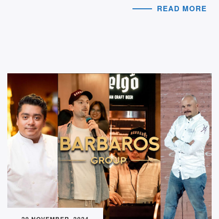
READ MORE