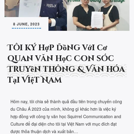
8 JUNE, 2023
Tôi ký hợp đồng với cơ
quan văn học Con sóc
Truyền thông & Văn hóa
tại Việt Nam
Hôm nay, tôi chia sẻ thành quả đầu tiên trong chuyến công
du Châu Á 2023 của mình, không gì khác hơn là việc ký
hợp đồng với công ty văn học Squirrel Communication and
Culture để đại diện cho tôi tại Việt Nam với mục đích đạt
được thỏa thuận dịch và xuất bản…