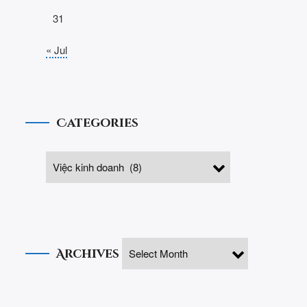
31
« Jul
Categories
Archives