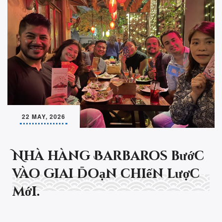
22 MAY, 2026
Nhà hàng Barbaros bước
vào giai đoạn chiến lược
mới.