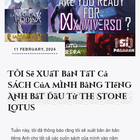
11 FEBRUARY, 2024
Tôi sẽ xuất bản tất cả
sách của mình bằng tiếng
Anh bắt đầu từ The Stone
Lotus
Tuần này, tôi đã thông báo rằng tôi sẽ xuất bản ấn bản
tiếng Anh cho tất cả các cuốn sách của mình vào năm