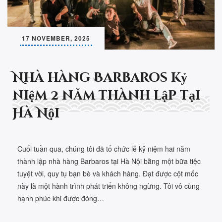
17 NOVEMBER, 2025
Nhà hàng Barbaros kỷ
niệm 2 năm thành lập tại
Hà Nội
Cuối tuần qua, chúng tôi đã tổ chức lễ kỷ niệm hai năm
thành lập nhà hàng Barbaros tại Hà Nội bằng một bữa tiệc
tuyệt vời, quy tụ bạn bè và khách hàng. Đạt được cột mốc
này là một hành trình phát triển không ngừng. Tôi vô cùng
hạnh phúc khi được đóng…