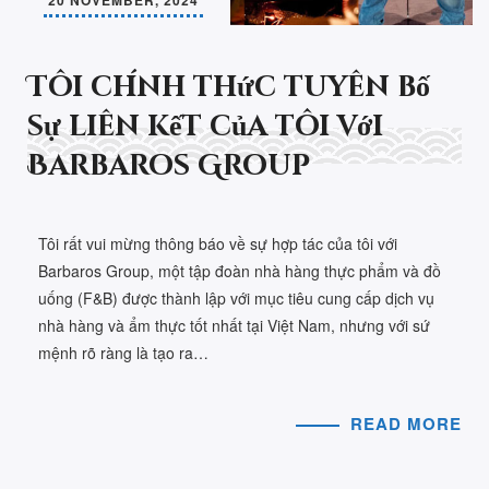
20 NOVEMBER, 2024
Tôi chính thức tuyên bố
sự liên kết của tôi với
Barbaros Group
Tôi rất vui mừng thông báo về sự hợp tác của tôi với
Barbaros Group, một tập đoàn nhà hàng thực phẩm và đồ
uống (F&B) được thành lập với mục tiêu cung cấp dịch vụ
nhà hàng và ẩm thực tốt nhất tại Việt Nam, nhưng với sứ
mệnh rõ ràng là tạo ra…
READ MORE