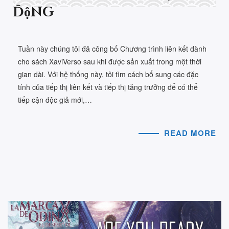
động
Tuần này chúng tôi đã công bố Chương trình liên kết dành
cho sách XaviVerso sau khi được sản xuất trong một thời
gian dài. Với hệ thống này, tôi tìm cách bổ sung các đặc
tính của tiếp thị liên kết và tiếp thị tăng trưởng để có thể
tiếp cận độc giả mới,…
READ MORE