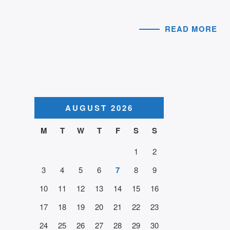
READ MORE
AUGUST 2026
M
T
W
T
F
S
S
1
2
3
4
5
6
7
8
9
10
11
12
13
14
15
16
17
18
19
20
21
22
23
24
25
26
27
28
29
30