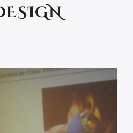
DESIGN