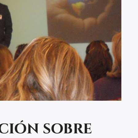
ción sobre