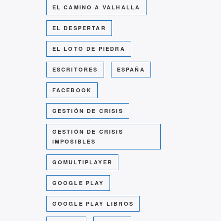
EL CAMINO A VALHALLA
EL DESPERTAR
EL LOTO DE PIEDRA
ESCRITORES
ESPAÑA
FACEBOOK
GESTIÓN DE CRISIS
GESTIÓN DE CRISIS
IMPOSIBLES
GOMULTIPLAYER
GOOGLE PLAY
GOOGLE PLAY LIBROS