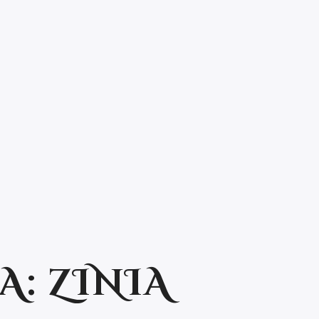
A:
ZINIA