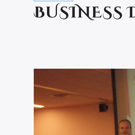
BUSINESS 