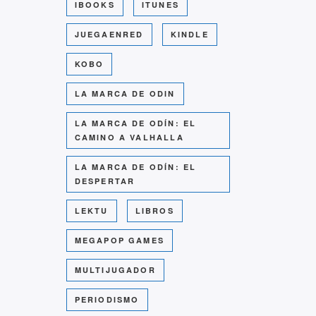
IBOOKS
ITUNES
JUEGAENRED
KINDLE
KOBO
LA MARCA DE ODIN
LA MARCA DE ODÍN: EL
CAMINO A VALHALLA
LA MARCA DE ODÍN: EL
DESPERTAR
LEKTU
LIBROS
MEGAPOP GAMES
MULTIJUGADOR
PERIODISMO