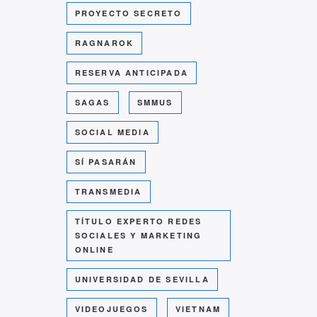
PROYECTO SECRETO
RAGNAROK
RESERVA ANTICIPADA
SAGAS
SMMUS
SOCIAL MEDIA
SÍ PASARÁN
TRANSMEDIA
TÍTULO EXPERTO REDES
SOCIALES Y MARKETING
ONLINE
UNIVERSIDAD DE SEVILLA
VIDEOJUEGOS
VIETNAM