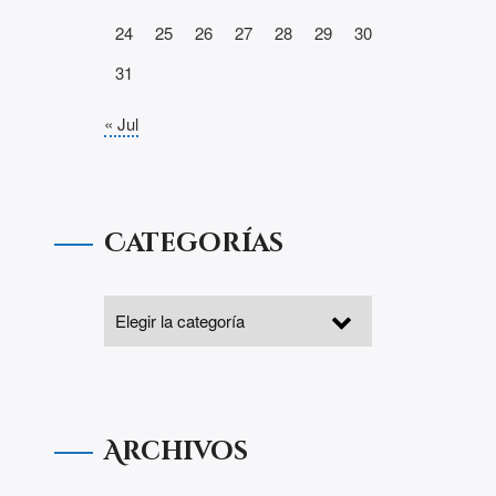
24
25
26
27
28
29
30
31
« Jul
Categorías
Archivos