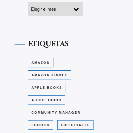
Etiquetas
AMAZON
AMAZON KINDLE
APPLE BOOKS
AUDIOLIBROS
COMMUNITY MANAGER
EBOOKS
EDITORIALES