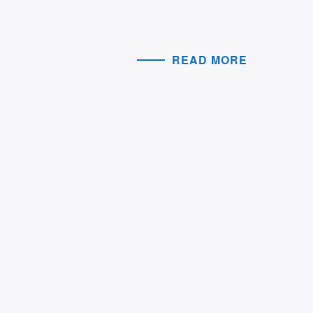
READ MORE