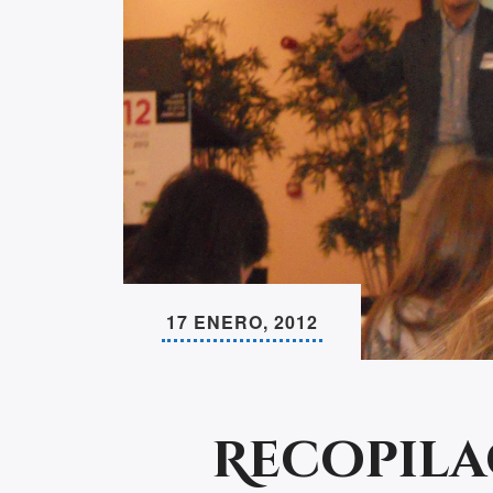
17 ENERO, 2012
Recopila