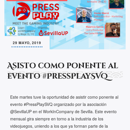
29 MAYO, 2019
Asisto como ponente al
evento #PressPlaySVQ
Este martes tuve la oportunidad de asistir como ponente al
evento #PressPlaySVQ organizado por la asociación
@SevillaUP en el WorkInCompany de Sevilla. Este evento
mensual gira siempre en torno a la industria de los
videojuegos, uniendo a los que ya forman parte de la