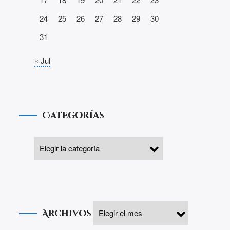
24
25
26
27
28
29
30
31
« Jul
Categorías
Archivos