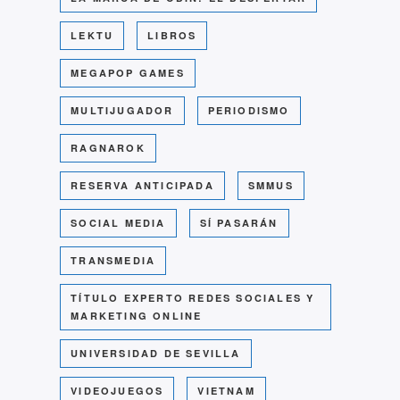
LEKTU
LIBROS
MEGAPOP GAMES
MULTIJUGADOR
PERIODISMO
RAGNAROK
RESERVA ANTICIPADA
SMMUS
SOCIAL MEDIA
SÍ PASARÁN
TRANSMEDIA
TÍTULO EXPERTO REDES SOCIALES Y
MARKETING ONLINE
UNIVERSIDAD DE SEVILLA
VIDEOJUEGOS
VIETNAM