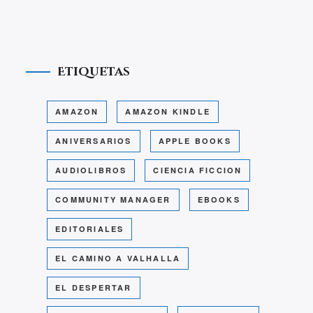
Etiquetas
AMAZON
AMAZON KINDLE
ANIVERSARIOS
APPLE BOOKS
AUDIOLIBROS
CIENCIA FICCION
COMMUNITY MANAGER
EBOOKS
EDITORIALES
EL CAMINO A VALHALLA
EL DESPERTAR