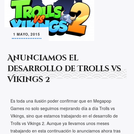
1 MAYO, 2015
Anunciamos el
desarrollo de Trolls vs
Vikings 2
Es toda una ilusión poder confirmar que en Megapop
Games no solo seguimos mejorando día a día Trolls vs
Vikings, sino que estamos trabajando en el desarrollo de
Trolls vs Vikings 2. Aunque ya llevamos unos meses
trabajando en esta continuación lo anunciamos ahora tras