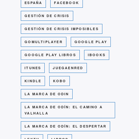
ESPAÑA
FACEBOOK
GESTIÓN DE CRISIS
GESTIÓN DE CRISIS IMPOSIBLES
GOMULTIPLAYER
GOOGLE PLAY
GOOGLE PLAY LIBROS
IBOOKS
ITUNES
JUEGAENRED
KINDLE
KOBO
LA MARCA DE ODIN
LA MARCA DE ODÍN: EL CAMINO A
VALHALLA
LA MARCA DE ODÍN: EL DESPERTAR