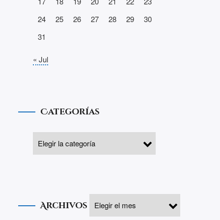
17
18
19
20
21
22
23
24
25
26
27
28
29
30
31
« Jul
Categorías
Archivos