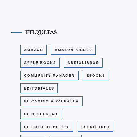
Etiquetas
AMAZON
AMAZON KINDLE
APPLE BOOKS
AUDIOLIBROS
COMMUNITY MANAGER
EBOOKS
EDITORIALES
EL CAMINO A VALHALLA
EL DESPERTAR
EL LOTO DE PIEDRA
ESCRITORES