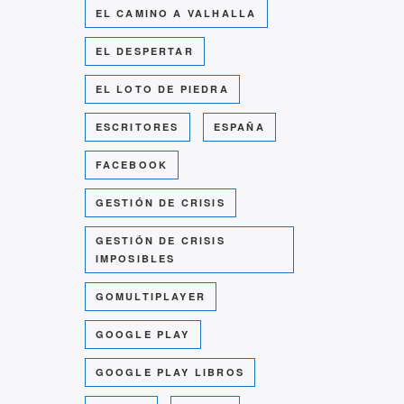
EL CAMINO A VALHALLA
EL DESPERTAR
EL LOTO DE PIEDRA
ESCRITORES
ESPAÑA
FACEBOOK
GESTIÓN DE CRISIS
GESTIÓN DE CRISIS
IMPOSIBLES
GOMULTIPLAYER
GOOGLE PLAY
GOOGLE PLAY LIBROS