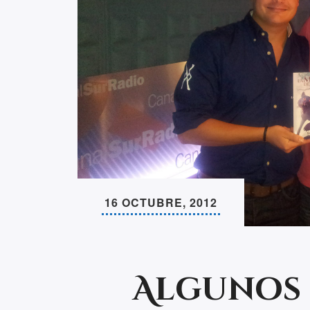
16 OCTUBRE, 2012
Algunos 