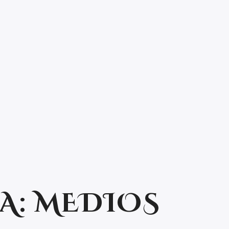
A:
MEDIOS