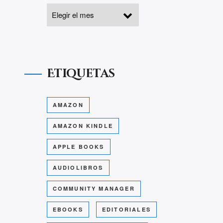
Etiquetas
AMAZON
AMAZON KINDLE
APPLE BOOKS
AUDIOLIBROS
COMMUNITY MANAGER
EBOOKS
EDITORIALES