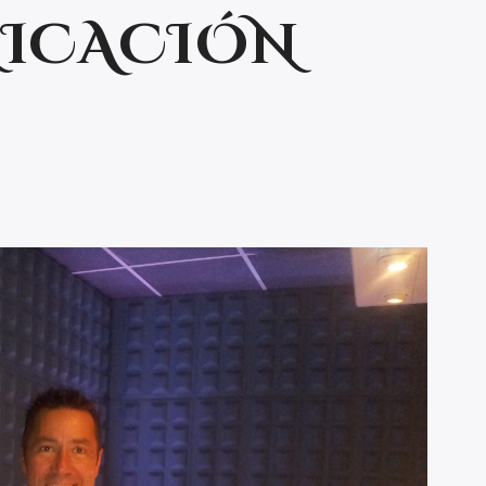
ICACIÓN