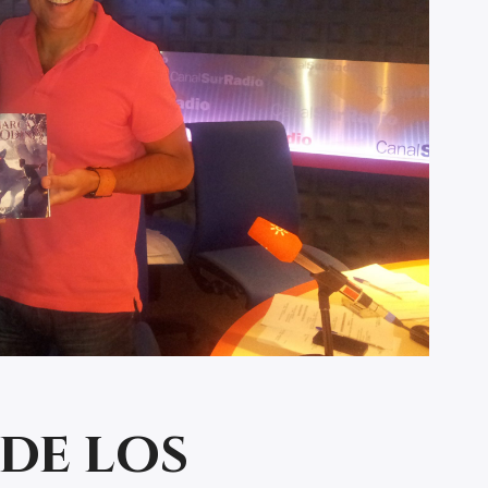
de los