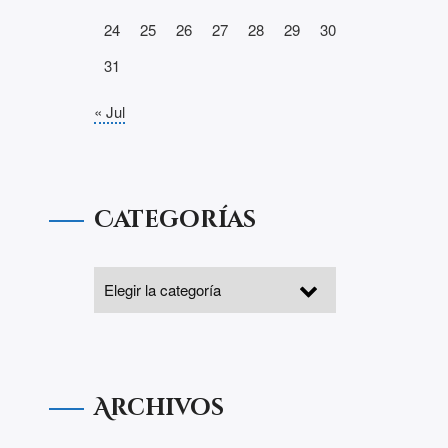
24
25
26
27
28
29
30
31
« Jul
Categorías
Archivos