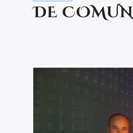
DE COMUN