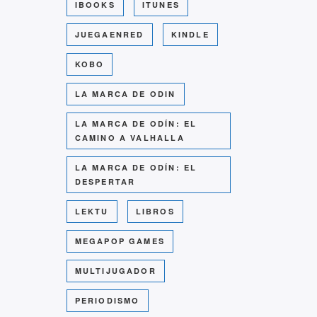
IBOOKS
ITUNES
JUEGAENRED
KINDLE
KOBO
LA MARCA DE ODIN
LA MARCA DE ODÍN: EL
CAMINO A VALHALLA
LA MARCA DE ODÍN: EL
DESPERTAR
LEKTU
LIBROS
MEGAPOP GAMES
MULTIJUGADOR
PERIODISMO