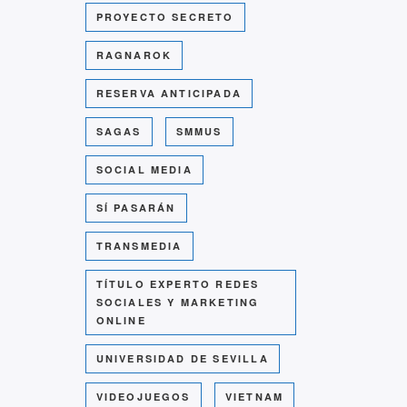
PROYECTO SECRETO
RAGNAROK
RESERVA ANTICIPADA
SAGAS
SMMUS
SOCIAL MEDIA
SÍ PASARÁN
TRANSMEDIA
TÍTULO EXPERTO REDES
SOCIALES Y MARKETING
ONLINE
UNIVERSIDAD DE SEVILLA
VIDEOJUEGOS
VIETNAM