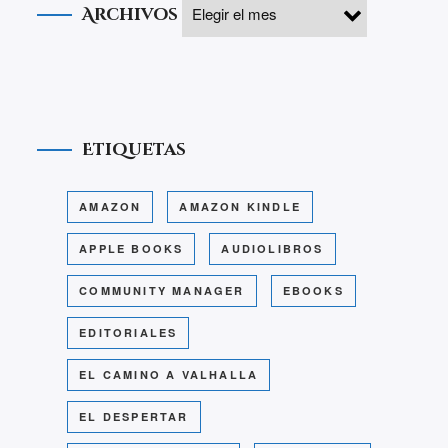
Archivos
Etiquetas
AMAZON
AMAZON KINDLE
APPLE BOOKS
AUDIOLIBROS
COMMUNITY MANAGER
EBOOKS
EDITORIALES
EL CAMINO A VALHALLA
EL DESPERTAR