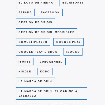
EL LOTO DE PIEDRA
ESCRITORES
ESPAÑA
FACEBOOK
GESTIÓN DE CRISIS
GESTIÓN DE CRISIS IMPOSIBLES
GOMULTIPLAYER
GOOGLE PLAY
GOOGLE PLAY LIBROS
IBOOKS
ITUNES
JUEGAENRED
KINDLE
KOBO
LA MARCA DE ODIN
LA MARCA DE ODÍN: EL CAMINO A
VALHALLA