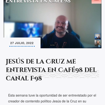
27 JULIO, 2022
Jesús de la Cruz me
entrevista en Café98 del
canal F98
Esta semana tuve la oportunidad de ser entrevistado por el
creador de contenido político Jesús de la Cruz en su