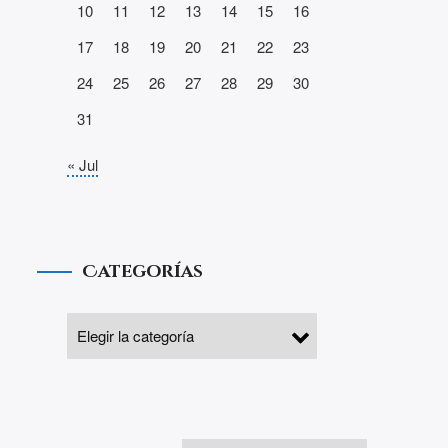
10
11
12
13
14
15
16
17
18
19
20
21
22
23
24
25
26
27
28
29
30
31
« Jul
Categorías