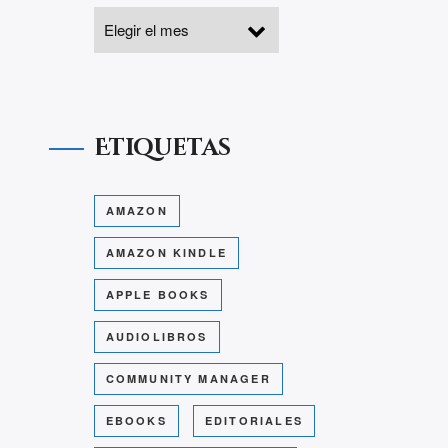
Etiquetas
AMAZON
AMAZON KINDLE
APPLE BOOKS
AUDIOLIBROS
COMMUNITY MANAGER
EBOOKS
EDITORIALES