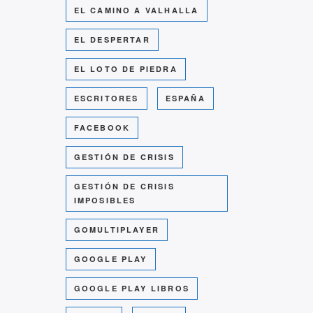
EL CAMINO A VALHALLA
EL DESPERTAR
EL LOTO DE PIEDRA
ESCRITORES
ESPAÑA
FACEBOOK
GESTIÓN DE CRISIS
GESTIÓN DE CRISIS
IMPOSIBLES
GOMULTIPLAYER
GOOGLE PLAY
GOOGLE PLAY LIBROS