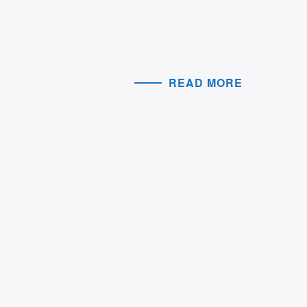
READ MORE