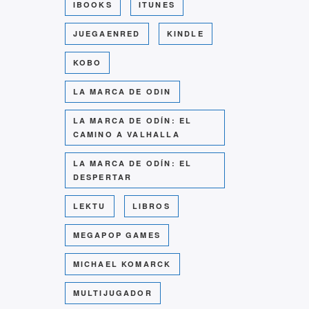
IBOOKS
ITUNES
JUEGAENRED
KINDLE
KOBO
LA MARCA DE ODIN
LA MARCA DE ODÍN: EL
CAMINO A VALHALLA
LA MARCA DE ODÍN: EL
DESPERTAR
LEKTU
LIBROS
MEGAPOP GAMES
MICHAEL KOMARCK
MULTIJUGADOR