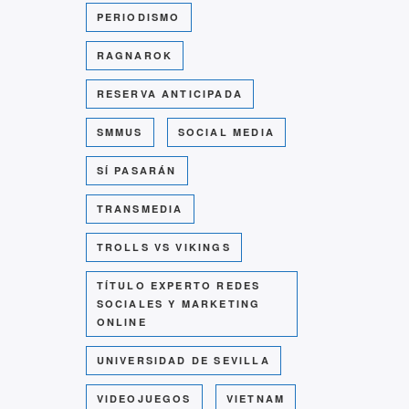
PERIODISMO
RAGNAROK
RESERVA ANTICIPADA
SMMUS
SOCIAL MEDIA
SÍ PASARÁN
TRANSMEDIA
TROLLS VS VIKINGS
TÍTULO EXPERTO REDES
SOCIALES Y MARKETING
ONLINE
UNIVERSIDAD DE SEVILLA
VIDEOJUEGOS
VIETNAM