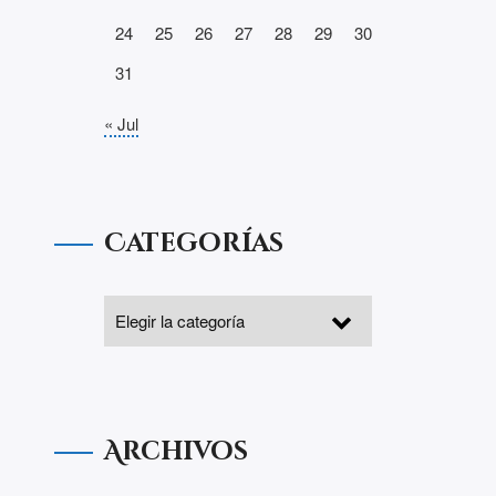
24
25
26
27
28
29
30
31
« Jul
Categorías
Archivos