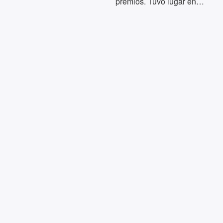
premios. Tuvo lugar en…