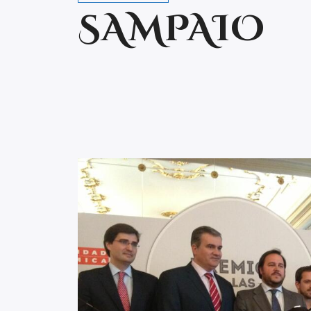
SAMPAIO