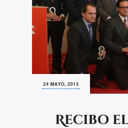
24 MAYO, 2013
Recibo e