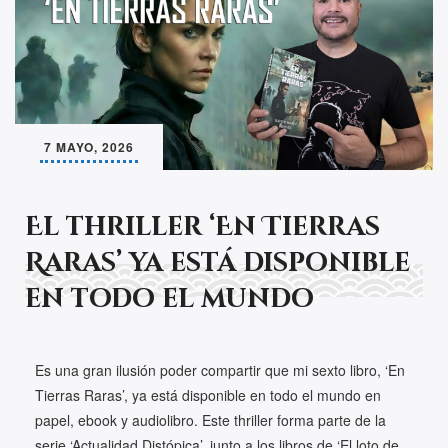
7 MAYO, 2026
El thriller ‘En Tierras
Raras’ ya está disponible
en todo el mundo
Es una gran ilusión poder compartir que mi sexto libro, ‘En
Tierras Raras’, ya está disponible en todo el mundo en
papel, ebook y audiolibro. Este thriller forma parte de la
serie ‘Actualidad Distópica’, junto a los libros de ‘El loto de