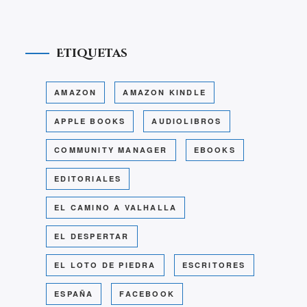
Etiquetas
AMAZON
AMAZON KINDLE
APPLE BOOKS
AUDIOLIBROS
COMMUNITY MANAGER
EBOOKS
EDITORIALES
EL CAMINO A VALHALLA
EL DESPERTAR
EL LOTO DE PIEDRA
ESCRITORES
ESPAÑA
FACEBOOK