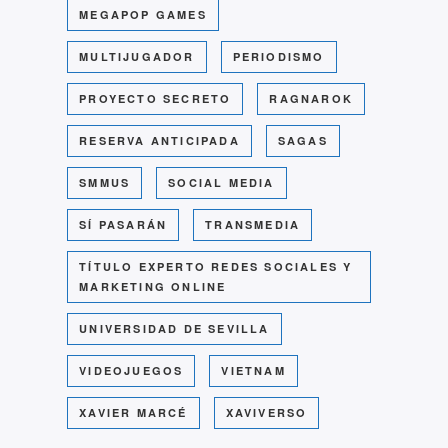
MEGAPOP GAMES
MULTIJUGADOR
PERIODISMO
PROYECTO SECRETO
RAGNAROK
RESERVA ANTICIPADA
SAGAS
SMMUS
SOCIAL MEDIA
SÍ PASARÁN
TRANSMEDIA
TÍTULO EXPERTO REDES SOCIALES Y
MARKETING ONLINE
UNIVERSIDAD DE SEVILLA
VIDEOJUEGOS
VIETNAM
XAVIER MARCÉ
XAVIVERSO