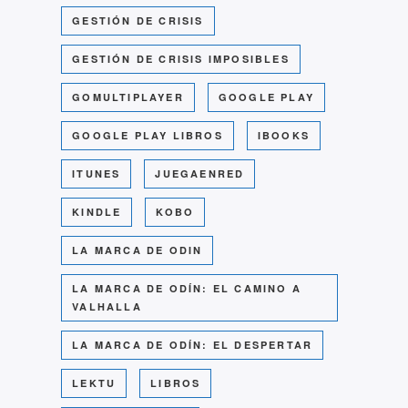
GESTIÓN DE CRISIS
GESTIÓN DE CRISIS IMPOSIBLES
GOMULTIPLAYER
GOOGLE PLAY
GOOGLE PLAY LIBROS
IBOOKS
ITUNES
JUEGAENRED
KINDLE
KOBO
LA MARCA DE ODIN
LA MARCA DE ODÍN: EL CAMINO A
VALHALLA
LA MARCA DE ODÍN: EL DESPERTAR
LEKTU
LIBROS