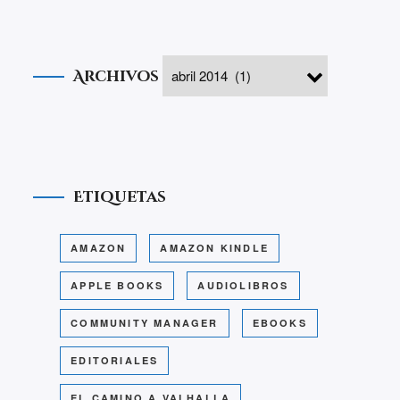
Archivos
Etiquetas
AMAZON
AMAZON KINDLE
APPLE BOOKS
AUDIOLIBROS
COMMUNITY MANAGER
EBOOKS
EDITORIALES
EL CAMINO A VALHALLA