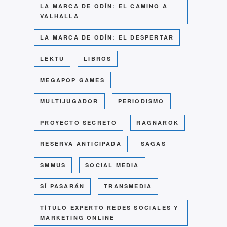
LA MARCA DE ODÍN: EL CAMINO A
VALHALLA
LA MARCA DE ODÍN: EL DESPERTAR
LEKTU
LIBROS
MEGAPOP GAMES
MULTIJUGADOR
PERIODISMO
PROYECTO SECRETO
RAGNAROK
RESERVA ANTICIPADA
SAGAS
SMMUS
SOCIAL MEDIA
SÍ PASARÁN
TRANSMEDIA
TÍTULO EXPERTO REDES SOCIALES Y
MARKETING ONLINE