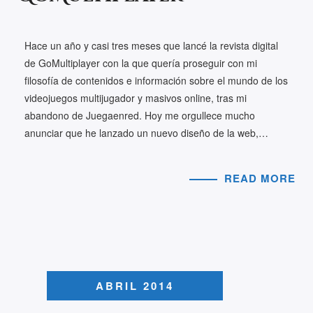
Hace un año y casi tres meses que lancé la revista digital
de GoMultiplayer con la que quería proseguir con mi
filosofía de contenidos e información sobre el mundo de los
videojuegos multijugador y masivos online, tras mi
abandono de Juegaenred. Hoy me orgullece mucho
anunciar que he lanzado un nuevo diseño de la web,…
READ MORE
ABRIL 2014