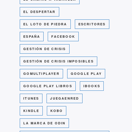
EL DESPERTAR
EL LOTO DE PIEDRA
ESCRITORES
ESPAÑA
FACEBOOK
GESTIÓN DE CRISIS
GESTIÓN DE CRISIS IMPOSIBLES
GOMULTIPLAYER
GOOGLE PLAY
GOOGLE PLAY LIBROS
IBOOKS
ITUNES
JUEGAENRED
KINDLE
KOBO
LA MARCA DE ODIN