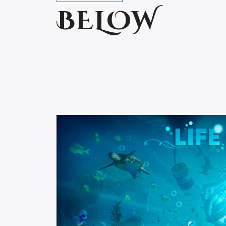
BELOW