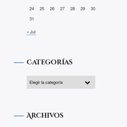
24
25
26
27
28
29
30
31
« Jul
Categorías
Archivos