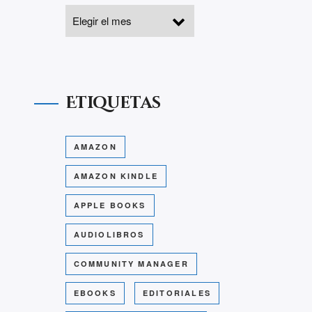
Etiquetas
AMAZON
AMAZON KINDLE
APPLE BOOKS
AUDIOLIBROS
COMMUNITY MANAGER
EBOOKS
EDITORIALES