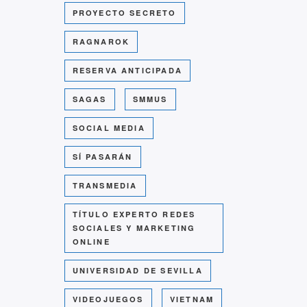
PROYECTO SECRETO
RAGNAROK
RESERVA ANTICIPADA
SAGAS
SMMUS
SOCIAL MEDIA
SÍ PASARÁN
TRANSMEDIA
TÍTULO EXPERTO REDES
SOCIALES Y MARKETING
ONLINE
UNIVERSIDAD DE SEVILLA
VIDEOJUEGOS
VIETNAM