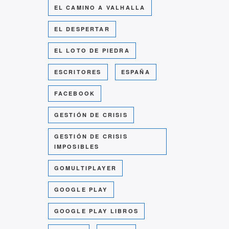
EL CAMINO A VALHALLA
EL DESPERTAR
EL LOTO DE PIEDRA
ESCRITORES
ESPAÑA
FACEBOOK
GESTIÓN DE CRISIS
GESTIÓN DE CRISIS
IMPOSIBLES
GOMULTIPLAYER
GOOGLE PLAY
GOOGLE PLAY LIBROS