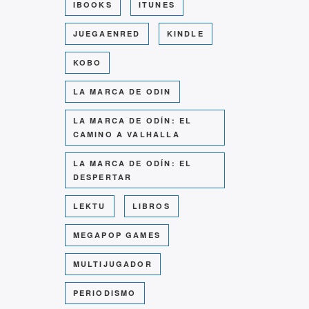
IBOOKS
ITUNES
JUEGAENRED
KINDLE
KOBO
LA MARCA DE ODIN
LA MARCA DE ODÍN: EL
CAMINO A VALHALLA
LA MARCA DE ODÍN: EL
DESPERTAR
LEKTU
LIBROS
MEGAPOP GAMES
MULTIJUGADOR
PERIODISMO