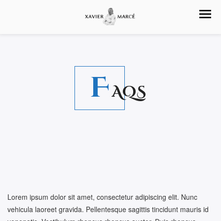
F
AQS
Lorem ipsum dolor sit amet, consectetur adipiscing elit. Nunc
vehicula laoreet gravida. Pellentesque sagittis tincidunt mauris id