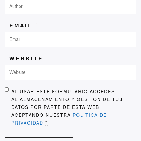
*
EMAIL
WEBSITE
AL USAR ESTE FORMULARIO ACCEDES
AL ALMACENAMIENTO Y GESTIÓN DE TUS
DATOS POR PARTE DE ESTA WEB
ACEPTANDO NUESTRA
POLITICA DE
PRIVACIDAD
*